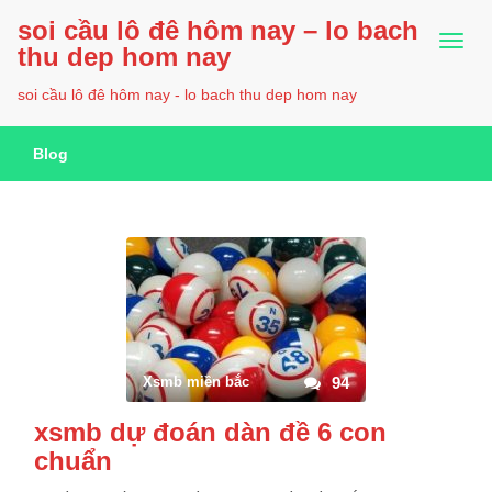
soi cầu lô đê hôm nay – lo bach
thu dep hom nay
soi cầu lô đê hôm nay - lo bach thu dep hom nay
Blog
Xsmb miền bắc
94
xsmb dự đoán dàn đề 6 con
chuẩn