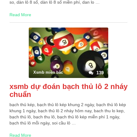
so, dàn lô 8 số, dàn lô 8 số miền phí, dan lo …
Read More
Xsmb miền bắc
139
xsmb dự đoán bạch thủ lô 2 nháy
chuẩn
bạch thủ kép, bạch thủ lô kép khung 2 ngày, bạch thủ lô kép
khung 1 ngày, bạch thủ lô 2 nháy hôm nay, bach thu lo kep,
bạch thủ lô, bạch thu lô, bạch thủ lô kép miễn phí 1 ngày,
bạch thủ lô mỗi ngày, soi cầu lô …
Read More