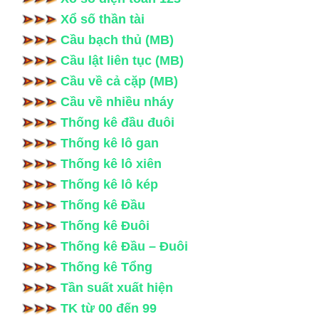
Xổ số thần tài
Cầu bạch thủ (MB)
Cầu lật liên tục (MB)
Cầu về cả cặp (MB)
Cầu về nhiều nháy
Thống kê đầu đuôi
Thống kê lô gan
Thống kê lô xiên
Thống kê lô kép
Thống kê Đầu
Thống kê Đuôi
Thống kê Đầu – Đuôi
Thống kê Tổng
Tần suất xuất hiện
TK từ 00 đến 99