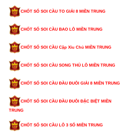
CHỐT SỐ SOI CẦU TO GIẢI 8 MIỀN TRUNG
CHỐT SỐ SOI CẦU BAO LÔ MIỀN TRUNG
CHỐT SỐ SOI CẦU Cặp Xỉu Chủ MIỀN TRUNG
CHỐT SỐ SOI CẦU SONG THỦ LÔ MIỀN TRUNG
CHỐT SỐ SOI CẦU ĐẦU ĐUÔI GIẢI 8 MIỀN TRUNG
CHỐT SỐ SOI CẦU ĐẦU ĐUÔI ĐẶC BIỆT MIỀN
TRUNG
CHỐT SỐ SOI CẦU LÔ 3 SỐ MIỀN TRUNG