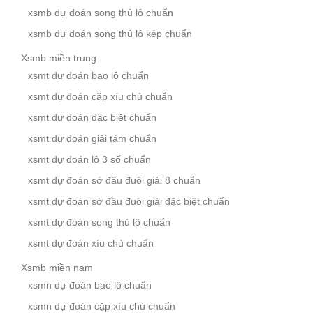
xsmb dự đoán song thủ lô chuẩn
xsmb dự đoán song thủ lô kép chuẩn
Xsmb miền trung
xsmt dự đoán bao lô chuẩn
xsmt dự đoán cặp xíu chủ chuẩn
xsmt dự đoán đặc biệt chuẩn
xsmt dự đoán giải tám chuẩn
xsmt dự đoán lô 3 số chuẩn
xsmt dự đoán sớ đầu đuôi giải 8 chuẩn
xsmt dự đoán sớ đầu đuôi giải đặc biệt chuẩn
xsmt dự đoán song thủ lô chuẩn
xsmt dự đoán xíu chủ chuẩn
Xsmb miền nam
xsmn dự đoán bao lô chuẩn
xsmn dự đoán cặp xíu chủ chuẩn