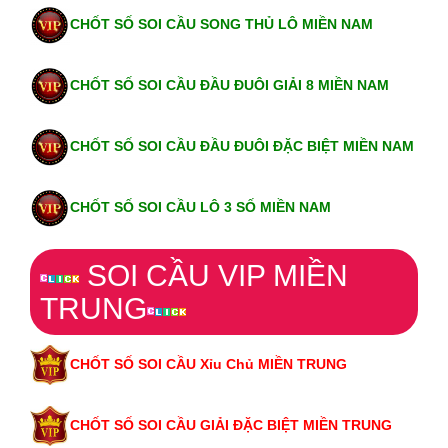
CHỐT SỐ SOI CẦU SONG THỦ LÔ MIỀN NAM
CHỐT SỐ SOI CẦU ĐẦU ĐUÔI GIẢI 8 MIỀN NAM
CHỐT SỐ SOI CẦU ĐẦU ĐUÔI ĐẶC BIỆT MIỀN NAM
CHỐT SỐ SOI CẦU LÔ 3 SỐ MIỀN NAM
SOI CẦU VIP MIỀN
TRUNG
CHỐT SỐ SOI CẦU Xỉu Chủ MIỀN TRUNG
CHỐT SỐ SOI CẦU GIẢI ĐẶC BIỆT MIỀN TRUNG