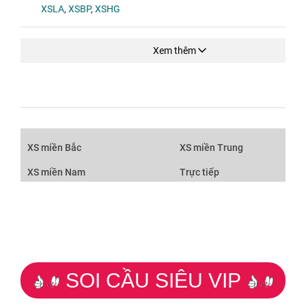
SOI CẦU SIÊU VIP