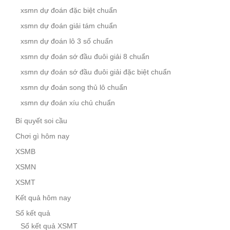
xsmn dự đoán đặc biệt chuẩn
xsmn dự đoán giải tám chuẩn
xsmn dự đoán lô 3 số chuẩn
xsmn dự đoán sớ đầu đuôi giải 8 chuẩn
xsmn dự đoán sớ đầu đuôi giải đặc biệt chuẩn
xsmn dự đoán song thủ lô chuẩn
xsmn dự đoán xíu chủ chuẩn
Bí quyết soi cầu
Chơi gì hôm nay
XSMB
XSMN
XSMT
Kết quả hôm nay
Sổ kết quả
Sổ kết quả XSMT