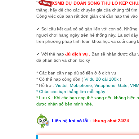
XSMB DỰ ĐOÁN SONG THỦ LÔ KÉP CH
thắng, hãy để cho các chuyên gia của chúng tôi tìm 
Công việc của bạn rất đơn giản chỉ cần nạp thẻ vào
✔ Soi cầu kết quả xổ số gắn liến với con số. Những
người chơi hàng ngày trên hệ thống này. Là sợi dây 
trên phương pháp tính toán khoa học và cuối cùng 
✔ Với thẻ nạp
đủ dịch vụ .
Bạn sẽ nhận được cầu v
đã phân tích và chọn lọc kỹ
* Các bạn cần nạp đủ số tiền ở ô dịch vụ
* Có thể nạp cộng dồn (
Ví dụ 20 cái 100k
)
* Hỗ trợ :
Viettel, Mobiphone, Vinaphone, Gate, VN
* Chúc các bạn thắng lớn mỗi ngày !
* Lưu ý : Khi các bạn nap thẻ xong nếu không hiện s
được nhận số bên minh nhé.
Liên hệ khi có lỗi :
khung chat 24/24