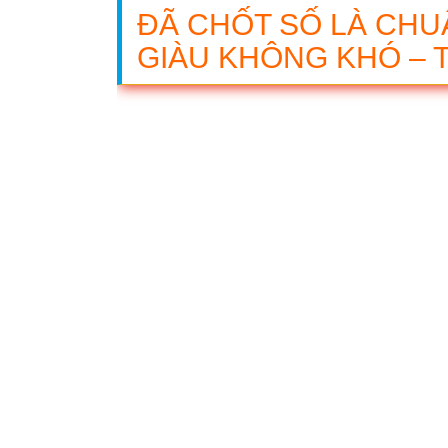
ĐÃ CHỐT SỐ LÀ CHU
GIÀU KHÔNG KHÓ – T