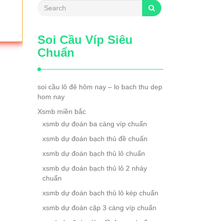
Soi Cầu Víp Siêu
Chuẩn
soi cầu lô đê hôm nay – lo bach thu dep
hom nay
Xsmb miền bắc
xsmb dự đoán ba càng víp chuẩn
xsmb dự đoán bạch thủ đề chuẩn
xsmb dự đoán bạch thủ lô chuẩn
xsmb dự đoán bạch thủ lô 2 nháy
chuẩn
xsmb dự đoán bạch thủ lô kép chuẩn
xsmb dự đoán cặp 3 càng víp chuẩn