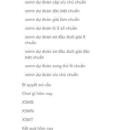
xsmn dự đoán cặp xíu chủ chuẩn
xsmn dự đoán đặc biệt chuẩn
xsmn dự đoán giải tám chuẩn
xsmn dự đoán lô 3 số chuẩn
xsmn dự đoán sớ đầu đuôi giải 8
chuẩn
xsmn dự đoán sớ đầu đuôi giải đặc
biệt chuẩn
xsmn dự đoán song thủ lô chuẩn
xsmn dự đoán xíu chủ chuẩn
Bí quyết soi cầu
Chơi gì hôm nay
XSMB
XSMN
XSMT
Kết quả hôm nay