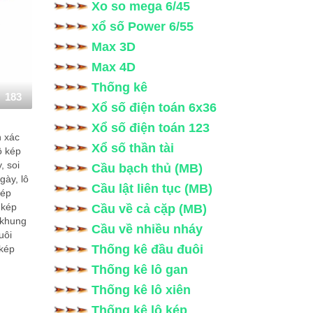
Xo so mega 6/45
xổ số Power 6/55
Max 3D
Max 4D
Thống kê
183
Xổ số điện toán 6x36
Xổ số điện toán 123
h xác
Xổ số thần tài
ô kép
, soi
Cầu bạch thủ (MB)
gày, lô
Cầu lật liên tục (MB)
kép
 kép
Cầu về cả cặp (MB)
 khung
Cầu về nhiều nháy
uôi
Thống kê đầu đuôi
 kép
Thống kê lô gan
Thống kê lô xiên
Thống kê lô kép