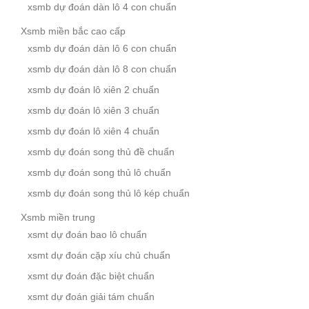
xsmb dự đoán dàn lô 4 con chuẩn
Xsmb miền bắc cao cấp
xsmb dự đoán dàn lô 6 con chuẩn
xsmb dự đoán dàn lô 8 con chuẩn
xsmb dự đoán lô xiên 2 chuẩn
xsmb dự đoán lô xiên 3 chuẩn
xsmb dự đoán lô xiên 4 chuẩn
xsmb dự đoán song thủ đề chuẩn
xsmb dự đoán song thủ lô chuẩn
xsmb dự đoán song thủ lô kép chuẩn
Xsmb miền trung
xsmt dự đoán bao lô chuẩn
xsmt dự đoán cặp xíu chủ chuẩn
xsmt dự đoán đặc biệt chuẩn
xsmt dự đoán giải tám chuẩn