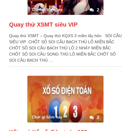
Chơi gì hôm nay
2
Quay thử XSMT siêu VIP
Quay thử XSMT – Quay thử KQXS 3 miền lấy hên SOI CẦU
SIÊU VIP CHỐT SỐ SOI CẦU BẠCH THỦ LÔ MIỀN BẮC
CHỐT SỐ SOI CẦU BẠCH THỦ LÔ 2 NHÁY MIỀN BẮC
CHỐT SỐ SOI CẦU SONG THỦ LÔ MIỀN BẮC CHỐT SỐ
SOI CẦU BẠCH THỦ …
Chơi gì hôm nay
2