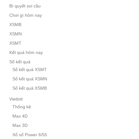
Bí quyết soi cầu
Chơi gì hôm nay
XSMB
XSMN
XSMT
Kết quả hôm nay
Sổ kết quả
Sổ kết quả XSMT
Sổ kết quả XSMN
Sổ kết quả XSMB
Vietlott
Thống kê
Max 4D
Max 3D
Xổ số Power 6/55