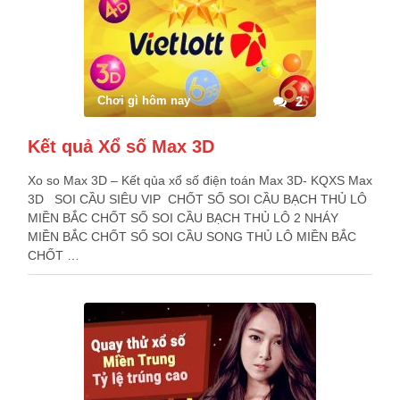
Chơi gì hôm nay
2
Kết quả Xổ số Max 3D
Xo so Max 3D – Kết qủa xổ số điện toán Max 3D- KQXS Max
3D SOI CẦU SIÊU VIP CHỐT SỐ SOI CẦU BẠCH THỦ LÔ
MIỀN BẮC CHỐT SỐ SOI CẦU BẠCH THỦ LÔ 2 NHÁY
MIỀN BẮC CHỐT SỐ SOI CẦU SONG THỦ LÔ MIỀN BẮC
CHỐT …