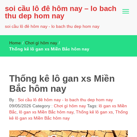
soi cầu lô đê hôm nay – lo bach
thu dep hom nay
soi cầu lô đê hôm nay - lo bach thu dep hom nay
Home
/
Chơi gì hôm nay
/
Thống kê lô gan xs Miền Bắc hôm nay
Thống kê lô gan xs Miền
Bắc hôm nay
By :
Soi cầu lô đê hôm nay - lo bach thu dep hom nay
09/05/2026
Category :
Chơi gì hôm nay
Tags:
lô gan xs Miền
Bắc
,
lô gan xs Miền Bắc hôm nay
,
Thống kê lô gan xs
,
Thống
kê lô gan xs Miền Bắc hôm nay