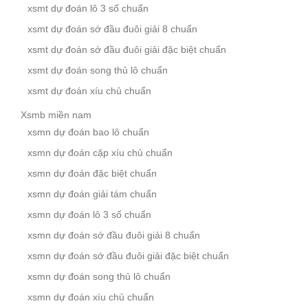
xsmt dự đoán lô 3 số chuẩn
xsmt dự đoán sớ đầu đuôi giải 8 chuẩn
xsmt dự đoán sớ đầu đuôi giải đặc biệt chuẩn
xsmt dự đoán song thủ lô chuẩn
xsmt dự đoán xíu chủ chuẩn
Xsmb miền nam
xsmn dự đoán bao lô chuẩn
xsmn dự đoán cặp xíu chủ chuẩn
xsmn dự đoán đặc biệt chuẩn
xsmn dự đoán giải tám chuẩn
xsmn dự đoán lô 3 số chuẩn
xsmn dự đoán sớ đầu đuôi giải 8 chuẩn
xsmn dự đoán sớ đầu đuôi giải đặc biệt chuẩn
xsmn dự đoán song thủ lô chuẩn
xsmn dự đoán xíu chủ chuẩn