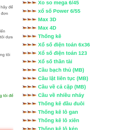
Xo so mega 6/45
 hãy để
xổ số Power 6/55
t đơn
Max 3D
Max 4D
đến
Thống kê
tôi dựa
Xổ số điện toán 6x36
Xổ số điện toán 123
ng tôi
Xổ số thần tài
Cầu bạch thủ (MB)
Cầu lật liên tục (MB)
Cầu về cả cặp (MB)
Cầu về nhiều nháy
g tôi để
Thống kê đầu đuôi
Thống kê lô gan
Thống kê lô xiên
Thống kê lô kép