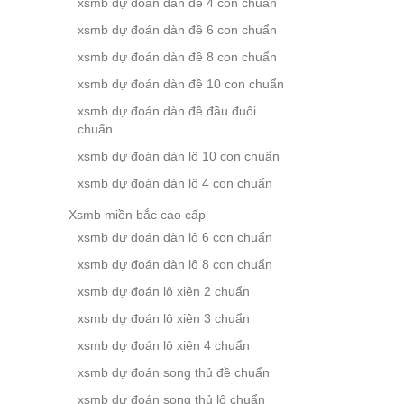
xsmb dự đoán dàn đề 4 con chuẩn
xsmb dự đoán dàn đề 6 con chuẩn
xsmb dự đoán dàn đề 8 con chuẩn
xsmb dự đoán dàn đề 10 con chuẩn
xsmb dự đoán dàn đề đầu đuôi
chuẩn
xsmb dự đoán dàn lô 10 con chuẩn
xsmb dự đoán dàn lô 4 con chuẩn
Xsmb miền bắc cao cấp
xsmb dự đoán dàn lô 6 con chuẩn
xsmb dự đoán dàn lô 8 con chuẩn
xsmb dự đoán lô xiên 2 chuẩn
xsmb dự đoán lô xiên 3 chuẩn
xsmb dự đoán lô xiên 4 chuẩn
xsmb dự đoán song thủ đề chuẩn
xsmb dự đoán song thủ lô chuẩn