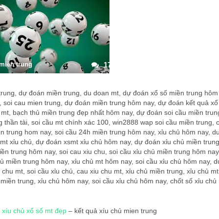
miền trung
178
 trung, dự đoán miền trung, du doan mt, dự đoán xổ số miền trung hôm
, soi cau mien trung, dự đoán miền trung hôm nay, dự đoán kết quả xổ
 mt, bạch thủ miền trung đẹp nhất hôm nay, dự đoán soi cầu miền trung
 thần tài, soi cầu mt chính xác 100, win2888 wap soi cầu miền trung, 
ien trung hom nay, soi cầu 24h miền trung hôm nay, xỉu chủ hôm nay, d
smt xỉu chủ, dự đoán xsmt xỉu chủ hôm nay, dự đoán xỉu chủ miền trun
ền trung hôm nay, soi cau xiu chu, soi cầu xỉu chủ miền trung hôm nay,
hủ miền trung hôm nay, xỉu chủ mt hôm nay, soi cầu xỉu chủ hôm nay, 
chu mt, soi cầu xỉu chủ, cau xiu chu mt, xỉu chủ miền trung, xỉu chủ mt
 miền trung, xỉu chủ hôm nay, soi cầu xỉu chủ hôm nay, chốt số xỉu chủ
 xíu chủ xổ số mt đẹp
– kết quả xíu chủ mien trung