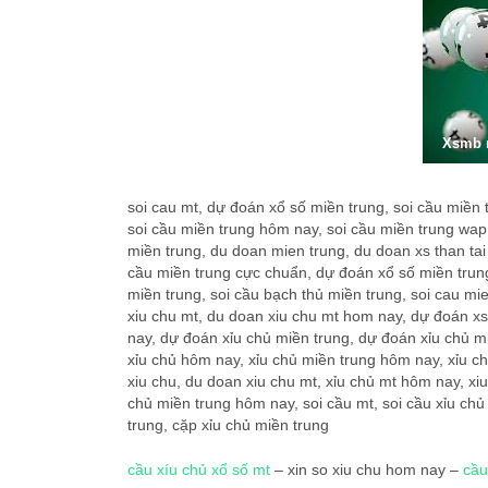
Xsmb 
soi cau mt, dự đoán xổ số miền trung, soi cầu miền
soi cầu miền trung hôm nay, soi cầu miền trung wap
miền trung, du doan mien trung, du doan xs than tai
cầu miền trung cực chuẩn, dự đoán xổ số miền trung
miền trung, soi cầu bạch thủ miền trung, soi cau m
xiu chu mt, du doan xiu chu mt hom nay, dự đoán x
nay, dự đoán xỉu chủ miền trung, dự đoán xỉu chủ mi
xỉu chủ hôm nay, xỉu chủ miền trung hôm nay, xỉu c
xiu chu, du doan xiu chu mt, xỉu chủ mt hôm nay, xiu 
chủ miền trung hôm nay, soi cầu mt, soi cầu xỉu chủ
trung, cặp xỉu chủ miền trung
cầu xíu chủ xổ số mt
– xin so xiu chu hom nay –
cầu