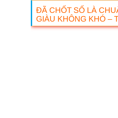
ĐÃ CHỐT SỐ LÀ CHU
GIÀU KHÔNG KHÓ – T