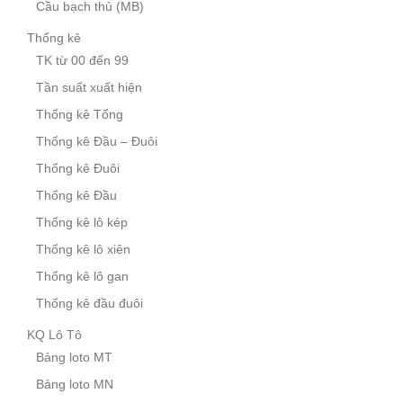
Cầu bạch thủ (MB)
Thống kê
TK từ 00 đến 99
Tần suất xuất hiện
Thống kê Tổng
Thống kê Đầu – Đuôi
Thống kê Đuôi
Thống kê Đầu
Thống kê lô kép
Thống kê lô xiên
Thống kê lô gan
Thống kê đầu đuôi
KQ Lô Tô
Bảng loto MT
Bảng loto MN