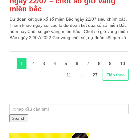
ngày 22/07 – chốt số giờ vàng
miền bắc
Dự đoán kết quả xổ số miền Bắc ngày 22/07 siêu chính xác.
Tham khảo ngay soi cầu lô dự đoán kết quả xổ số miền Bắc
hôm nay.Chốt số giờ vàng miền Bắc . Chốt số giờ vàng miền
Bắc ngày 22/07/2022 Giờ vàng chốt số, dự đoán kết quả xổ
…
1
2
3
4
5
6
7
8
9
10
11
…
27
Tiếp theo
Search