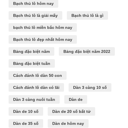
Bạch thủ lô hôm nay
Bạch thủ lô là giải mấy
Bạch thủ lô là gì
bạch thủ lô miền bắc hôm nay
Bạch thủ lô đẹp nhất hôm nay
Bảng đặc biệt năm
Bảng đặc biệt năm 2022
Bảng đặc biệt tuần
Cách đánh lô dàn 50 con
Cách đánh lô dàn có lãi
Dàn 3 càng 10 số
Dàn 3 càng nuôi tuần
Dàn de
Dàn de 10 số
Dàn de 20 số bất tử
Dàn de 35 số
Dàn de hôm nay