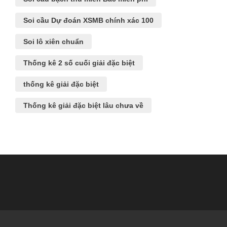
Soi cầu Dự đoán XSMB chính xác 100
Soi lô xiên chuẩn
Thống kê 2 số cuối giải đặc biệt
thống kê giải đặc biệt
Thống kê giải đặc biệt lâu chưa về