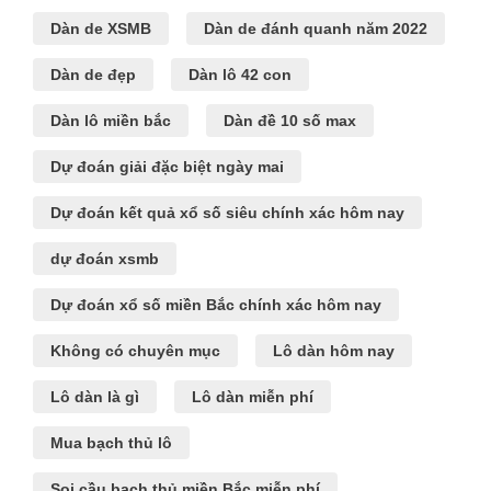
Dàn de XSMB
Dàn de đánh quanh năm 2022
Dàn de đẹp
Dàn lô 42 con
Dàn lô miền bắc
Dàn đề 10 số max
Dự đoán giải đặc biệt ngày mai
Dự đoán kết quả xổ số siêu chính xác hôm nay
dự đoán xsmb
Dự đoán xổ số miền Bắc chính xác hôm nay
Không có chuyên mục
Lô dàn hôm nay
Lô dàn là gì
Lô dàn miễn phí
Mua bạch thủ lô
Soi cầu bạch thủ miền Bắc miễn phí