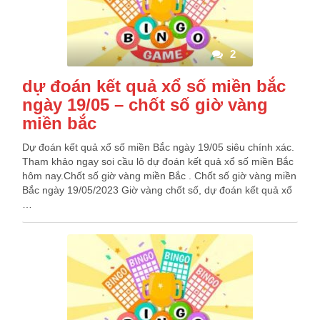
2
dự đoán kết quả xổ số miền bắc
ngày 19/05 – chốt số giờ vàng
miền bắc
Dự đoán kết quả xổ số miền Bắc ngày 19/05 siêu chính xác.
Tham khảo ngay soi cầu lô dự đoán kết quả xổ số miền Bắc
hôm nay.Chốt số giờ vàng miền Bắc . Chốt số giờ vàng miền
Bắc ngày 19/05/2023 Giờ vàng chốt số, dự đoán kết quả xổ
…