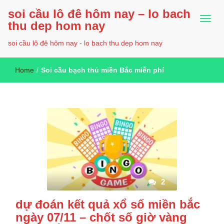
soi cầu lô đê hôm nay – lo bach
thu dep hom nay
soi cầu lô đê hôm nay - lo bach thu dep hom nay
Home
/
Soi cầu bạch thủ miền Bắc miễn phí
2
dự đoán kết quả xổ số miền bắc
ngày 07/11 – chốt số giờ vàng