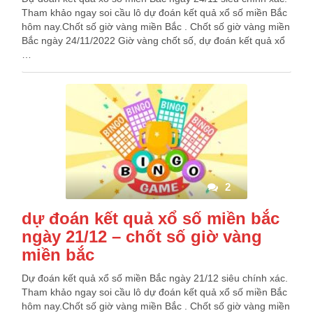
Tham khảo ngay soi cầu lô dự đoán kết quả xổ số miền Bắc
hôm nay.Chốt số giờ vàng miền Bắc . Chốt số giờ vàng miền
Bắc ngày 24/11/2022 Giờ vàng chốt số, dự đoán kết quả xổ
…
2
dự đoán kết quả xổ số miền bắc
ngày 21/12 – chốt số giờ vàng
miền bắc
Dự đoán kết quả xổ số miền Bắc ngày 21/12 siêu chính xác.
Tham khảo ngay soi cầu lô dự đoán kết quả xổ số miền Bắc
hôm nay.Chốt số giờ vàng miền Bắc . Chốt số giờ vàng miền