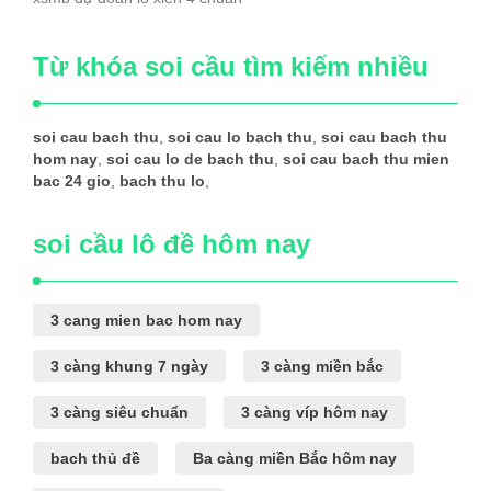
Từ khóa soi cầu tìm kiếm nhiều
soi cau bach thu
,
soi cau lo bach thu
,
soi cau bach thu
hom nay
,
soi cau lo de bach thu
,
soi cau bach thu mien
bac 24 gio
,
bach thu lo
,
soi cầu lô đề hôm nay
3 cang mien bac hom nay
3 càng khung 7 ngày
3 càng miền bắc
3 càng siêu chuẩn
3 càng víp hôm nay
bach thủ đề
Ba càng miền Bắc hôm nay