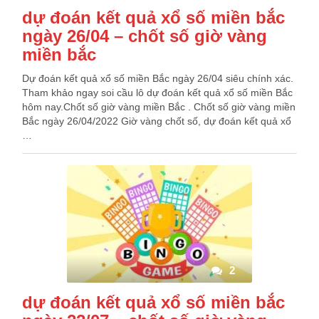
dự đoán kết quả xổ số miền bắc
ngày 26/04 – chốt số giờ vàng
miền bắc
Dự đoán kết quả xổ số miền Bắc ngày 26/04 siêu chính xác.
Tham khảo ngay soi cầu lô dự đoán kết quả xổ số miền Bắc
hôm nay.Chốt số giờ vàng miền Bắc . Chốt số giờ vàng miền
Bắc ngày 26/04/2022 Giờ vàng chốt số, dự đoán kết quả xổ
…
2
dự đoán kết quả xổ số miền bắc