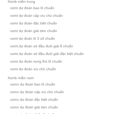
Xsmb miền trung
xsmt dự đoán bao lô chuẩn
xsmt dự đoán cặp xíu chủ chuẩn
xsmt dự đoán đặc biệt chuẩn
xsmt dự đoán giải tám chuẩn
xsmt dự đoán lô 3 số chuẩn
xsmt dự đoán sớ đầu đuôi giải 8 chuẩn
xsmt dự đoán sớ đầu đuôi giải đặc biệt chuẩn
xsmt dự đoán song thủ lô chuẩn
xsmt dự đoán xíu chủ chuẩn
Xsmb miền nam
xsmn dự đoán bao lô chuẩn
xsmn dự đoán cặp xíu chủ chuẩn
xsmn dự đoán đặc biệt chuẩn
xsmn dự đoán giải tám chuẩn