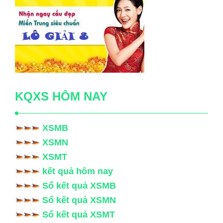
KQXS HÔM NAY
XSMB
XSMN
XSMT
kết quả hôm nay
Sổ kết quả XSMB
Sổ kết quả XSMN
Sổ kết quả XSMT