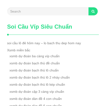
Soi Cầu Víp Siêu Chuẩn
soi cầu lô đê hôm nay – lo bach thu dep hom nay
Xsmb miền bắc
xsmb dự đoán ba càng víp chuẩn
xsmb dự đoán bạch thủ đề chuẩn
xsmb dự đoán bạch thủ lô chuẩn
xsmb dự đoán bạch thủ lô 2 nháy chuẩn
xsmb dự đoán bạch thủ lô kép chuẩn
xsmb dự đoán cặp 3 càng víp chuẩn
xsmb dự đoán dàn đề 4 con chuẩn
xsmb dự đoán dàn đề 6 con chuẩn