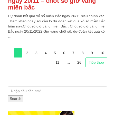
ngày 20/11 – chốt số giờ vàng
miền bắc
Dự đoán kết quả xổ số miền Bắc ngày 20/11 siêu chính xác.
Tham khảo ngay soi cầu lô dự đoán kết quả xổ số miền Bắc
hôm nay.Chốt số giờ vàng miền Bắc . Chốt số giờ vàng miền
Bắc ngày 20/11/2022 Giờ vàng chốt số, dự đoán kết quả xổ
…
1
2
3
4
5
6
7
8
9
10
11
…
26
Tiếp theo
Search