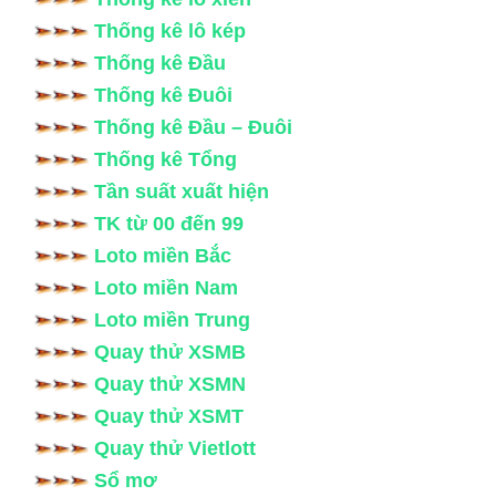
Thống kê lô kép
Thống kê Đầu
Thống kê Đuôi
Thống kê Đầu – Đuôi
Thống kê Tổng
Tần suất xuất hiện
TK từ 00 đến 99
Loto miền Bắc
Loto miền Nam
Loto miền Trung
Quay thử XSMB
Quay thử XSMN
Quay thử XSMT
Quay thử Vietlott
Sổ mơ