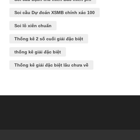
Soi cầu Dự đoán XSMB chính xác 100
Soi lô xiên chuẩn
Thống kê 2 số cuối giải đặc biệt
thống kê giải đặc biệt
Thống kê giải đặc biệt lâu chưa về