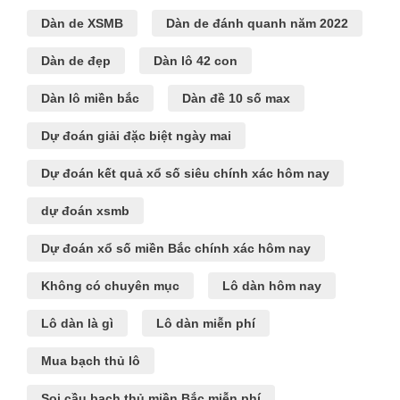
Dàn de XSMB
Dàn de đánh quanh năm 2022
Dàn de đẹp
Dàn lô 42 con
Dàn lô miền bắc
Dàn đề 10 số max
Dự đoán giải đặc biệt ngày mai
Dự đoán kết quả xổ số siêu chính xác hôm nay
dự đoán xsmb
Dự đoán xổ số miền Bắc chính xác hôm nay
Không có chuyên mục
Lô dàn hôm nay
Lô dàn là gì
Lô dàn miễn phí
Mua bạch thủ lô
Soi cầu bạch thủ miền Bắc miễn phí