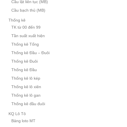
Cầu lật liên tục (MB)
Cầu bạch thủ (MB)
Thống kê
TK từ 00 đến 99
Tần suất xuất hiện
Thống kê Tổng
Thống kê Đầu – Đuôi
Thống kê Đuôi
Thống kê Đầu
Thống kê lô kép
Thống kê lô xiên
Thống kê lô gan
Thống kê đầu đuôi
KQ Lô Tô
Bảng loto MT