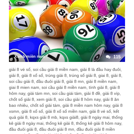
Xsmb miền nam
115
giải 8 vé số, soi cầu giải 8 miền nam, giải 8 là đầu hay đuôi,
giải 8, giải 8 xổ số, trúng giải 8, trúng số giải 8, giai 8, giải 8,
soi cầu giải 8, đầu đuôi giải 8, giải 8 mn, giải 8 miền nam,
giai 8 mien nam, soi cầu giải 8 miền nam, tính giải 8, giải 8
hôm nay, giải tám mn, soi cầu giái tám, giải 8 đề, giải 8 víp,
chốt số giải 8, xem giải 8, soi cầu giải 8 hôm nay, giải 8 ăn
bao nhiêu, chốt số giải tám, giải 8 miền nam hôm nay, giải 8
xsmn, giải 8 xổ số, giải 8 xổ số miền nam, giải 8 vé số, kết
quả giải 8, kqxs giải 8 mb, kqxs giải8, giải 8 ngày mai, thống
kê giải 8 ngày mai, thống kê giải 8, thống kê giải 8 hôm nay,
đầu đuôi giải 8, đầu đuôi giải 8 mn, đầu đuôi giải 8 miền