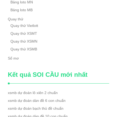
Bảng loto MN
Bảng loto MB
Quay thử
Quay thử Vietlott
Quay thử XSMT
Quay thử XSMN
Quay thử XSMB
Sổ mơ
Kết quả SOI CẦU mới nhất
xsmb dự đoán lô xiên 2 chuẩn
xsmb dự đoán dàn đề 6 con chuẩn
xsmb dự đoán bạch thủ đề chuẩn
xsmb dự đoán dàn đề 10 con chuẩn