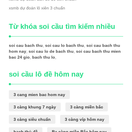
xsmb dự đoán lô xiên 3 chuẩn
Từ khóa soi cầu tìm kiếm nhiều
soi cau bach thu
,
soi cau lo bach thu
,
soi cau bach thu
hom nay
,
soi cau lo de bach thu
,
soi cau bach thu mien
bac 24 gio
,
bach thu lo
,
soi cầu lô đề hôm nay
3 cang mien bac hom nay
3 càng khung 7 ngày
3 càng miền bắc
3 càng siêu chuẩn
3 càng víp hôm nay
bach thủ đề
Ba càng miền Bắc hôm nay