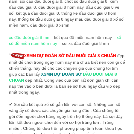
nam, soi cầu đầu đuôi giải 8, chốt số đầu đuôi giải 8, xem
đầu đâu giải 8, đầu đuôi giải 8 hôm nay, đầu đuôi giải 8 vé
số, kết quả đầu đuôi giải 8, thống kê đầu đuôi giải 8 hôm
nay, thống kê đầu đuôi giải 8 ngày mai, đầu đuôi giải 8 xổ số
miền nam, đầu đuôi giải 8 xsmn
xs đầu đuôi giải 8 mn
– kết quả đề miền nam hôm nay –
xổ
số đề miền nam hôm nay
– soi xs đầu đuôi giải 8 mn
XSMN DỰ ĐOÁN SỚ ĐẦU ĐUÔI GIẢI 8 CHUẨN
đẹp
nhất để chơi trong ngày hôm nay mà chưa biết nên con gì để
chiến thắng, hãy để cho các chuyên gia của chúng tôi tìm
giúp các bạn lấy
XSMN DỰ ĐOÁN SỚ
ĐẦU ĐUÔI GIẢI 8
CHUẨN
đẹp nhất. Công việc của bạn rất đơn giản chỉ cần
nạp thẻ vào ô bên dưới là bạn sẽ sở hữu ngay cầu víp
đẹp
nhất trong ngày.
✔ Soi cầu kết quả xổ số gắn liến với con số. Những con số
vàng ấy sẽ được các chuyên gia hàng đầu . Của chúng tôi
gửi đến người chơi hàng ngày trên hệ thống này. Là sợi dây
liên kết đưa người chơi đến với cơ hội trúng lớn . Trúng
nhiều . Chúng tôi dựa trên phương pháp tính toán khoa học