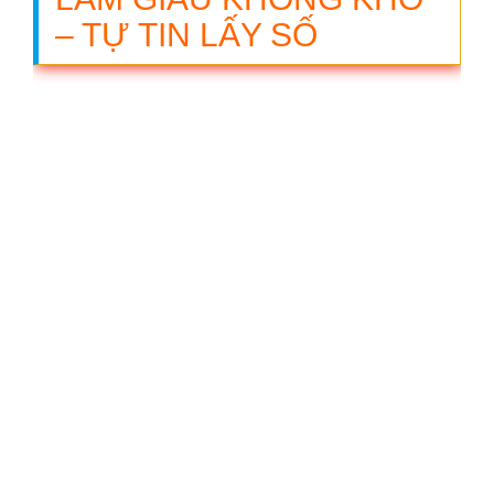
– TỰ TIN LẤY SỐ