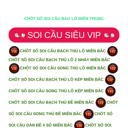
CHỐT SỐ SOI CẦU BAO LÔ MIỀN TRUNG
SOI CẦU SIÊU VIP
CHỐT SỐ SOI CẦU BẠCH THỦ LÔ MIỀN BẮC
CHỐT SỐ SOI CẦU BẠCH THỦ LÔ 2 NHÁY MIỀN BẮC
CHỐT SỐ SOI CẦU SONG THỦ LÔ MIỀN BẮC
CHỐT SỐ SOI CẦU BẠCH THỦ LÔ KÉP MIỀN BẮC
CHỐT SỐ SOI CẦU SONG THỦ LÔ KÉP MIỀN BẮC
CHỐT SỐ SOI CẦU BẠCH THỦ ĐỀ MIỀN BẮC
CHỐT
SỐ SOI CẦU SONG THỦ ĐỀ MIỀN BẮC
CHỐT SỐ
SOI CẦU DÀN ĐỀ 4 SỐ MIỀN BẮC
CHỐT SỐ SOI