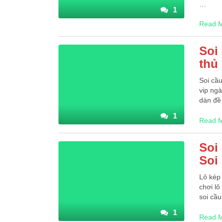
…
1
Read 
Soi
thủ
Soi cầ
vip ngà
dàn đề 
1
Read 
Soi
Soi
Lô kép
chơi l
soi cầ
1
Read 