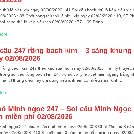
 thủ lô siêu vip ngày 02/08/2026 : 41 Soi cầu bạch thủ lô kép siêu vip
/08/2026 : 88 Chốt song thủ thủ lô siêu vip ngày 02/08/2026 : 10, 07 
hơi song thủ lô kép siêu vip 02/08/2026 : 77 – 99 Đánh …
More
 cầu 247 rồng bạch kim – 3 càng khung
y 02/08/2026
u rồng bạch kim 247 theo xác suất hôm nay 02/08/2026 Trên lý thuyết,
trong soi cầu rồng bạch kim 247 xổ số có tỷ lệ xuất hiện ngang bằng 
nhất . Nhưng điều này chỉ đúng nếu anh em có nhiều năm kinh …
More
số Minh ngọc 247 – Soi cầu Minh Ngọc 
n miễn phí 02/08/2026
Minh ngọc 247 chuẩn xác nhất hôm nay 02/08/2026 Chốt độc thủ 3 cà
 ngày 02/08/2026: 413 Soi cầu cặp 3 càng miền bắc online ngày 02/08/