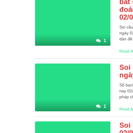
bắt
đoá
02/
Soi cầ
ngày 02
dàn đề 
1
Read 
Soi
ngà
Số bạch
nay 02
pháp c
1
Read 
Soi
02/