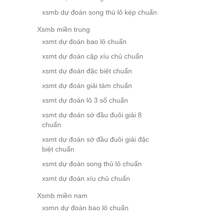
xsmb dự đoán song thủ lô kép chuẩn
Xsmb miền trung
xsmt dự đoán bao lô chuẩn
xsmt dự đoán cặp xíu chủ chuẩn
xsmt dự đoán đặc biệt chuẩn
xsmt dự đoán giải tám chuẩn
xsmt dự đoán lô 3 số chuẩn
xsmt dự đoán sớ đầu đuôi giải 8
chuẩn
xsmt dự đoán sớ đầu đuôi giải đặc
biệt chuẩn
xsmt dự đoán song thủ lô chuẩn
xsmt dự đoán xíu chủ chuẩn
Xsmb miền nam
xsmn dự đoán bao lô chuẩn