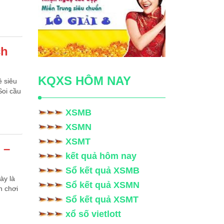
ch
KQXS HÔM NAY
ề siêu
Soi cầu
XSMB
XSMN
XSMT
 –
kết quả hôm nay
Sổ kết quả XSMB
ày là
Sổ kết quả XSMN
h chơi
Sổ kết quả XSMT
xổ số vietlott