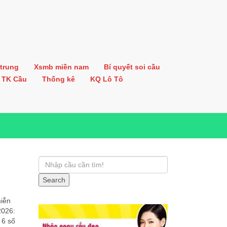
trung
Xsmb miền nam
Bí quyết soi cầu
TK Cầu
Thống kê
KQ Lô Tô
Search
miễn
2026:
 6 số