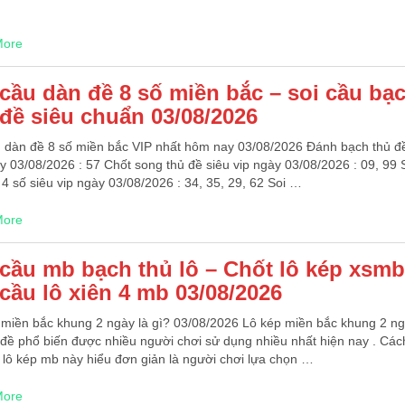
More
 cầu dàn đề 8 số miền bắc – soi cầu bạ
 đề siêu chuẩn 03/08/2026
u dàn đề 8 số miền bắc VIP nhất hôm nay 03/08/2026 Đánh bạch thủ đ
y 03/08/2026 : 57 Chốt song thủ đề siêu vip ngày 03/08/2026 : 09, 99 
4 số siêu vip ngày 03/08/2026 : 34, 35, 29, 62 Soi …
More
 cầu mb bạch thủ lô – Chốt lô kép xsmb
 cầu lô xiên 4 mb 03/08/2026
 miền bắc khung 2 ngày là gì? 03/08/2026 Lô kép miền bắc khung 2 ng
ô đề phổ biến được nhiều người chơi sử dụng nhiều nhất hiện nay . Các
u lô kép mb này hiểu đơn giản là người chơi lựa chọn …
More