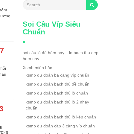
 hôm
Phương
Soi Cầu Víp Siêu
Chuẩn
 7
soi cầu lô đê hôm nay – lo bach thu dep
hom nay
Xsmb miền bắc
 mỗi
nhau
xsmb dự đoán ba càng víp chuẩn
xsmb dự đoán bạch thủ đề chuẩn
xsmb dự đoán bạch thủ lô chuẩn
xsmb dự đoán bạch thủ lô 2 nháy
3
chuẩn
xsmb dự đoán bạch thủ lô kép chuẩn
xsmb dự đoán cặp 3 càng víp chuẩn
ng
2026: