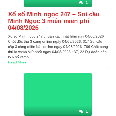
1
Xổ số Minh ngọc 247 – Soi cầu
Minh Ngọc 3 miền miễn phí
04/08/2026
Xổ số Minh ngọc 247 chuẩn xác nhất hôm nay 04/08/2026
Chốt độc thủ 3 càng online ngày 04/08/2026: 317 Soi cầu
cặp 3 càng miền bắc online ngày 04/08/2026: 766 Chốt song
thủ lô xsmb VIP nhất ngày 04/08/2026 : 37, 22 Dự đoán dàn
lô 6 số xsmb …
Read More
1