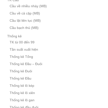
TK Cầu
Cầu về nhiều nháy (MB)
Cầu về cả cặp (MB)
Cầu lật liên tục (MB)
Cầu bạch thủ (MB)
Thống kê
TK từ 00 đến 99
Tần suất xuất hiện
Thống kê Tổng
Thống kê Đầu – Đuôi
Thống kê Đuôi
Thống kê Đầu
Thống kê lô kép
Thống kê lô xiên
Thống kê lô gan
Thống kê đầu đuôi