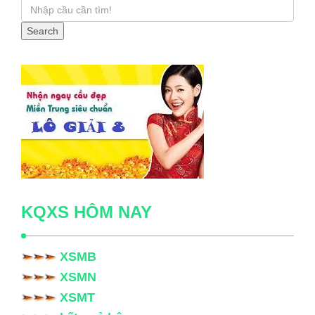
Search
KQXS HÔM NAY
XSMB
XSMN
XSMT