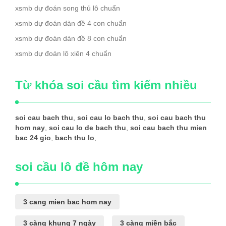
xsmb dự đoán song thủ lô chuẩn
xsmb dự đoán dàn đề 4 con chuẩn
xsmb dự đoán dàn đề 8 con chuẩn
xsmb dự đoán lô xiên 4 chuẩn
Từ khóa soi cầu tìm kiếm nhiều
soi cau bach thu
,
soi cau lo bach thu
,
soi cau bach thu
hom nay
,
soi cau lo de bach thu
,
soi cau bach thu mien
bac 24 gio
,
bach thu lo
,
soi cầu lô đề hôm nay
3 cang mien bac hom nay
3 càng khung 7 ngày
3 càng miền bắc