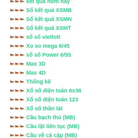
kết quả hôm nay
Sổ kết quả XSMB
Sổ kết quả XSMN
Sổ kết quả XSMT
xổ số vietlott
Xo so mega 6/45
xổ số Power 6/55
Max 3D
Max 4D
Thống kê
Xổ số điện toán 6x36
Xổ số điện toán 123
Xổ số thần tài
Cầu bạch thủ (MB)
Cầu lật liên tục (MB)
Cầu về cả cặp (MB)