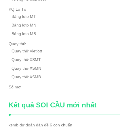
KQ Lô Tô
Bảng loto MT
Bảng loto MN
Bảng loto MB
Quay thử
Quay thử Vietlott
Quay thử XSMT
Quay thử XSMN
Quay thử XSMB
Sổ mơ
Kết quả SOI CẦU mới nhất
xsmb dự đoán dàn đề 6 con chuẩn