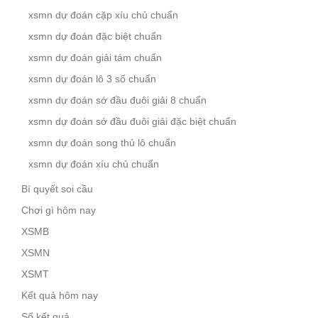
xsmn dự đoán cặp xíu chủ chuẩn
xsmn dự đoán đặc biệt chuẩn
xsmn dự đoán giải tám chuẩn
xsmn dự đoán lô 3 số chuẩn
xsmn dự đoán sớ đầu đuôi giải 8 chuẩn
xsmn dự đoán sớ đầu đuôi giải đặc biệt chuẩn
xsmn dự đoán song thủ lô chuẩn
xsmn dự đoán xíu chủ chuẩn
Bí quyết soi cầu
Chơi gì hôm nay
XSMB
XSMN
XSMT
Kết quả hôm nay
Sổ kết quả