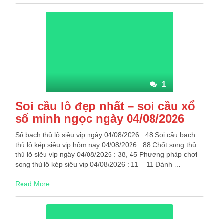
1
Soi cầu lô đẹp nhất – soi cầu xổ
số minh ngọc ngày 04/08/2026
Số bạch thủ lô siêu vip ngày 04/08/2026 : 48 Soi cầu bạch
thủ lô kép siêu vip hôm nay 04/08/2026 : 88 Chốt song thủ
thủ lô siêu vip ngày 04/08/2026 : 38, 45 Phương pháp chơi
song thủ lô kép siêu vip 04/08/2026 : 11 – 11 Đánh …
Read More