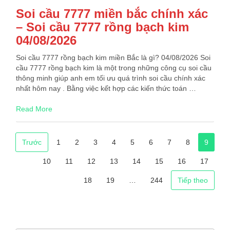
Soi cầu 7777 miền bắc chính xác
– Soi cầu 7777 rồng bạch kim
04/08/2026
Soi cầu 7777 rồng bạch kim miền Bắc là gì? 04/08/2026 Soi
cầu 7777 rồng bạch kim là một trong những công cụ soi cầu
thông minh giúp anh em tối ưu quá trình soi cầu chính xác
nhất hôm nay . Bằng việc kết hợp các kiến thức toán …
Read More
Trước
1
2
3
4
5
6
7
8
9
10
11
12
13
14
15
16
17
18
19
…
244
Tiếp theo