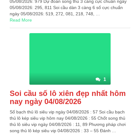
05/08/2026: 979 Dự đoán song thủ 3 càng cực chuẩn ngày
05/08/2026: 295, 811 Soi cầu dàn 3 càng 6 số cực chuẩn
ngày 05/08/2026: 519, 272, 081, 218, 748, …
Read More
1
Soi cầu số lô xiên đẹp nhất hôm
nay ngày 04/08/2026
Số bạch thủ lô siêu vip ngày 04/08/2026 : 57 Soi cầu bạch
thủ lô kép siêu vip hôm nay 04/08/2026 : 55 Chốt song thủ
thủ lô siêu vip ngày 04/08/2026 : 11, 89 Phương pháp chơi
song thủ lô kép siêu vip 04/08/2026 : 33 – 55 Đánh …