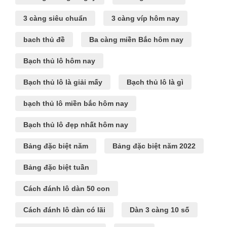
3 càng siêu chuẩn
3 càng víp hôm nay
bach thủ đề
Ba càng miền Bắc hôm nay
Bạch thủ lô hôm nay
Bạch thủ lô là giải mấy
Bạch thủ lô là gì
bạch thủ lô miền bắc hôm nay
Bạch thủ lô đẹp nhất hôm nay
Bảng đặc biệt năm
Bảng đặc biệt năm 2022
Bảng đặc biệt tuần
Cách đánh lô dàn 50 con
Cách đánh lô dàn có lãi
Dàn 3 càng 10 số