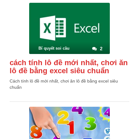
Bí quyết soi cầu
2
cách tính lô đề mới nhất, chơi ăn
lô đề bằng excel siêu chuẩn
Cách tính lô đề mới nhất, chơi ăn lô đề bằng excel siêu
chuẩn