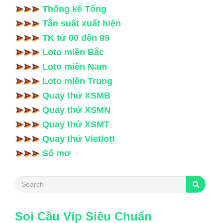
Thống kê Tổng
Tần suất xuất hiện
TK từ 00 đến 99
Loto miền Bắc
Loto miền Nam
Loto miền Trung
Quay thử XSMB
Quay thử XSMN
Quay thử XSMT
Quay thử Vietlott
Sổ mơ
Soi Cầu Víp Siêu Chuẩn