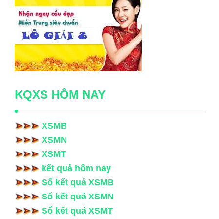
KQXS HÔM NAY
XSMB
XSMN
XSMT
kết quả hôm nay
Sổ kết quả XSMB
Sổ kết quả XSMN
Sổ kết quả XSMT