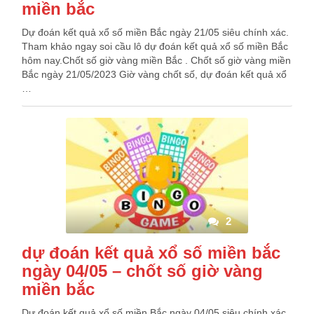
miền bắc
Dự đoán kết quả xổ số miền Bắc ngày 21/05 siêu chính xác.
Tham khảo ngay soi cầu lô dự đoán kết quả xổ số miền Bắc
hôm nay.Chốt số giờ vàng miền Bắc . Chốt số giờ vàng miền
Bắc ngày 21/05/2023 Giờ vàng chốt số, dự đoán kết quả xổ
…
2
dự đoán kết quả xổ số miền bắc
ngày 04/05 – chốt số giờ vàng
miền bắc
Dự đoán kết quả xổ số miền Bắc ngày 04/05 siêu chính xác.