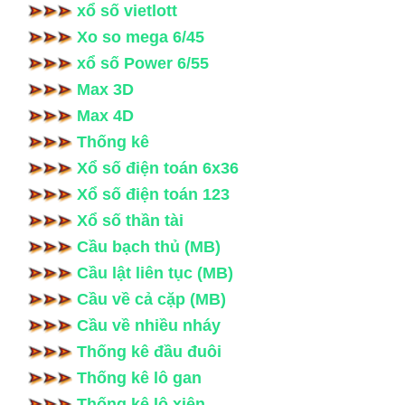
xổ số vietlott
Xo so mega 6/45
xổ số Power 6/55
Max 3D
Max 4D
Thống kê
Xổ số điện toán 6x36
Xổ số điện toán 123
Xổ số thần tài
Cầu bạch thủ (MB)
Cầu lật liên tục (MB)
Cầu về cả cặp (MB)
Cầu về nhiều nháy
Thống kê đầu đuôi
Thống kê lô gan
Thống kê lô xiên