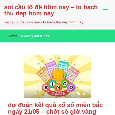
soi cầu lô đê hôm nay – lo bach
thu dep hom nay
soi cầu lô đê hôm nay - lo bach thu dep hom nay
Home
/
3 càng miền bắc
2
dự đoán kết quả xổ số miền bắc
ngày 21/05 – chốt số giờ vàng