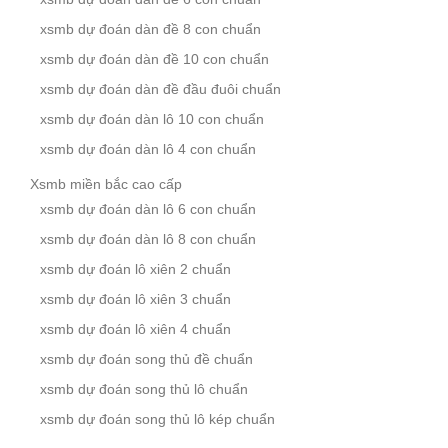
xsmb dự đoán dàn đề 8 con chuẩn
xsmb dự đoán dàn đề 10 con chuẩn
xsmb dự đoán dàn đề đầu đuôi chuẩn
xsmb dự đoán dàn lô 10 con chuẩn
xsmb dự đoán dàn lô 4 con chuẩn
Xsmb miền bắc cao cấp
xsmb dự đoán dàn lô 6 con chuẩn
xsmb dự đoán dàn lô 8 con chuẩn
xsmb dự đoán lô xiên 2 chuẩn
xsmb dự đoán lô xiên 3 chuẩn
xsmb dự đoán lô xiên 4 chuẩn
xsmb dự đoán song thủ đề chuẩn
xsmb dự đoán song thủ lô chuẩn
xsmb dự đoán song thủ lô kép chuẩn