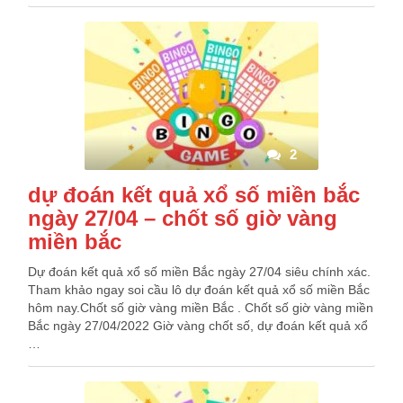
2
dự đoán kết quả xổ số miền bắc
ngày 27/04 – chốt số giờ vàng
miền bắc
Dự đoán kết quả xổ số miền Bắc ngày 27/04 siêu chính xác.
Tham khảo ngay soi cầu lô dự đoán kết quả xổ số miền Bắc
hôm nay.Chốt số giờ vàng miền Bắc . Chốt số giờ vàng miền
Bắc ngày 27/04/2022 Giờ vàng chốt số, dự đoán kết quả xổ
…