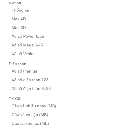
Vietlott
Thống kê
Max 4D
Max 3D
Xổ số Power 6/55
Xổ số Mega 6/45
Xổ số Vietlott
Điện toán
Xổ số thần tài
Xổ số điện toán 123
Xổ số điện toán 6×36
TK Cầu
Cầu về nhiều nháy (MB)
Cầu về cả cặp (MB)
Cầu lật liên tục (MB)