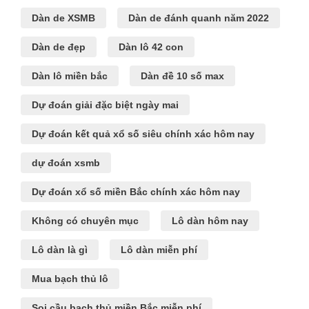
Dàn de XSMB
Dàn de đánh quanh năm 2022
Dàn de đẹp
Dàn lô 42 con
Dàn lô miền bắc
Dàn đề 10 số max
Dự đoán giải đặc biệt ngày mai
Dự đoán kết quả xổ số siêu chính xác hôm nay
dự đoán xsmb
Dự đoán xổ số miền Bắc chính xác hôm nay
Không có chuyên mục
Lô dàn hôm nay
Lô dàn là gì
Lô dàn miễn phí
Mua bạch thủ lô
Soi cầu bạch thủ miền Bắc miễn phí