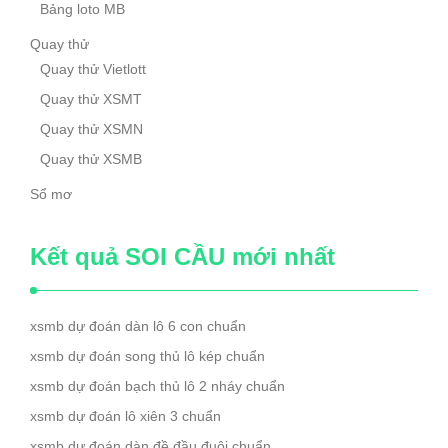
Bảng loto MB
Quay thử
Quay thử Vietlott
Quay thử XSMT
Quay thử XSMN
Quay thử XSMB
Sổ mơ
Kết quả SOI CẦU mới nhất
xsmb dự đoán dàn lô 6 con chuẩn
xsmb dự đoán song thủ lô kép chuẩn
xsmb dự đoán bạch thủ lô 2 nháy chuẩn
xsmb dự đoán lô xiên 3 chuẩn
xsmb dự đoán dàn đề đầu đuôi chuẩn