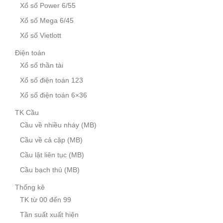
Xổ số Power 6/55
Xổ số Mega 6/45
Xổ số Vietlott
Điện toán
Xổ số thần tài
Xổ số điện toán 123
Xổ số điện toán 6×36
TK Cầu
Cầu về nhiều nháy (MB)
Cầu về cả cặp (MB)
Cầu lật liên tục (MB)
Cầu bạch thủ (MB)
Thống kê
TK từ 00 đến 99
Tần suất xuất hiện