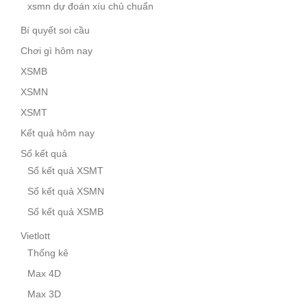
xsmn dự đoán xíu chủ chuẩn
Bí quyết soi cầu
Chơi gì hôm nay
XSMB
XSMN
XSMT
Kết quả hôm nay
Sổ kết quả
Sổ kết quả XSMT
Sổ kết quả XSMN
Sổ kết quả XSMB
Vietlott
Thống kê
Max 4D
Max 3D