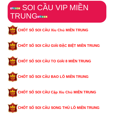
SOI CẦU VIP MIỀN
TRUNG
CHỐT SỐ SOI CẦU Xỉu Chủ MIỀN TRUNG
CHỐT SỐ SOI CẦU GIẢI ĐẶC BIỆT MIỀN TRUNG
CHỐT SỐ SOI CẦU TO GIẢI 8 MIỀN TRUNG
CHỐT SỐ SOI CẦU BAO LÔ MIỀN TRUNG
CHỐT SỐ SOI CẦU Cặp Xỉu Chủ MIỀN TRUNG
CHỐT SỐ SOI CẦU SONG THỦ LÔ MIỀN TRUNG