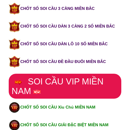
CHỐT SỐ SOI CẦU 3 CÀNG MIỀN BẮC
CHỐT SỐ SOI CẦU DÀN 3 CÀNG 2 SỐ MIỀN BẮC
CHỐT SỐ SOI CẦU DÀN LÔ 10 SỐ MIỀN BẮC
CHỐT SỐ SOI CẦU ĐỀ ĐẦU ĐUÔI MIỀN BẮC
SOI CẦU VIP MIỀN
NAM
CHỐT SỐ SOI CẦU Xỉu Chủ MIỀN NAM
CHỐT SỐ SOI CẦU GIẢI ĐẶC BIỆT MIỀN NAM