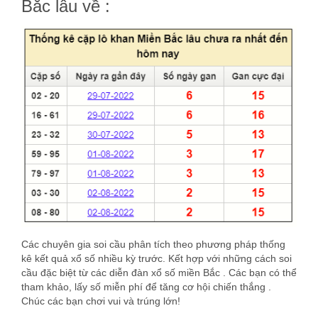
Bắc lâu về :
Các chuyên gia soi cầu phân tích theo phương pháp thống
kê kết quả xổ số nhiều kỳ trước. Kết hợp với những cách soi
cầu đặc biệt từ các diễn đàn xổ số miền Bắc . Các bạn có thể
tham khảo, lấy số miễn phí để tăng cơ hội chiến thắng .
Chúc các bạn chơi vui và trúng lớn!