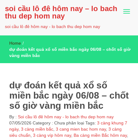
soi cầu lô đê hôm nay – lo bach
thu dep hom nay
soi cầu lô đê hôm nay - lo bach thu dep hom nay
Home
/
dự đoán kết quả xổ số miền bắc ngày 06/08 – chốt số giờ
vàng miền bắc
dự đoán kết quả xổ số
miền bắc ngày 06/08 – chốt
số giờ vàng miền bắc
By :
Soi cầu lô đê hôm nay - lo bach thu dep hom nay
07/05/2026
Category : Chưa phân loại
Tags:
3 càng khung 7
ngày
,
3 càng miền bắc
,
3 cang mien bac hom nay
,
3 càng
siêu chuẩn
,
3 càng víp hôm nay
,
Ba càng miền Bắc hôm nay
,