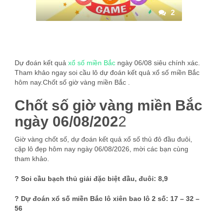
2
Dự đoán kết quả
xổ số miền Bắc
ngày 06/08 siêu chính xác.
Tham khảo ngay soi cầu lô dự đoán kết quả xổ số miền Bắc
hôm nay.Chốt số giờ vàng miền Bắc .
Chốt số giờ vàng miền Bắc
ngày 06/08/202
2
Giờ vàng chốt số, dự đoán kết quả xổ số thủ đô đầu đuôi,
cặp lô đẹp hôm nay ngày 06/08/2026, mời các bạn cùng
tham khảo.
? Soi cầu bạch thủ giải đặc biệt đầu, đuôi: 8,9
? Dự đoán xổ số miền Bắc lô xiên bao lô 2 số: 17 – 32 –
56