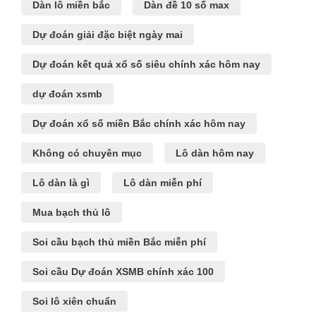
Dàn lô miền bắc
Dàn đề 10 số max
Dự đoán giải đặc biệt ngày mai
Dự đoán kết quả xổ số siêu chính xác hôm nay
dự đoán xsmb
Dự đoán xổ số miền Bắc chính xác hôm nay
Không có chuyên mục
Lô dàn hôm nay
Lô dàn là gì
Lô dàn miễn phí
Mua bạch thủ lô
Soi cầu bạch thủ miền Bắc miễn phí
Soi cầu Dự đoán XSMB chính xác 100
Soi lô xiên chuẩn