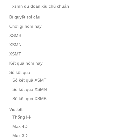
xsmn dự đoán xíu chủ chuẩn
Bí quyết soi cầu
Chơi gì hôm nay
XSMB
XSMN
XSMT
Kết quả hôm nay
Sổ kết quả
Sổ kết quả XSMT
Sổ kết quả XSMN
Sổ kết quả XSMB
Vietlott
Thống kê
Max 4D
Max 3D