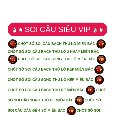
SOI CẦU SIÊU VIP
CHỐT SỐ SOI CẦU BẠCH THỦ LÔ MIỀN BẮC
CHỐT SỐ SOI CẦU BẠCH THỦ LÔ 2 NHÁY MIỀN BẮC
CHỐT SỐ SOI CẦU SONG THỦ LÔ MIỀN BẮC
CHỐT SỐ SOI CẦU BẠCH THỦ LÔ KÉP MIỀN BẮC
CHỐT SỐ SOI CẦU SONG THỦ LÔ KÉP MIỀN BẮC
CHỐT SỐ SOI CẦU BẠCH THỦ ĐỀ MIỀN BẮC
CHỐT
SỐ SOI CẦU SONG THỦ ĐỀ MIỀN BẮC
CHỐT SỐ
SOI CẦU DÀN ĐỀ 4 SỐ MIỀN BẮC
CHỐT SỐ SOI