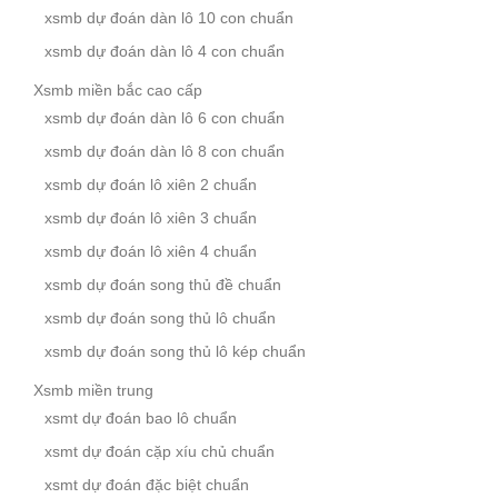
xsmb dự đoán dàn lô 10 con chuẩn
xsmb dự đoán dàn lô 4 con chuẩn
Xsmb miền bắc cao cấp
xsmb dự đoán dàn lô 6 con chuẩn
xsmb dự đoán dàn lô 8 con chuẩn
xsmb dự đoán lô xiên 2 chuẩn
xsmb dự đoán lô xiên 3 chuẩn
xsmb dự đoán lô xiên 4 chuẩn
xsmb dự đoán song thủ đề chuẩn
xsmb dự đoán song thủ lô chuẩn
xsmb dự đoán song thủ lô kép chuẩn
Xsmb miền trung
xsmt dự đoán bao lô chuẩn
xsmt dự đoán cặp xíu chủ chuẩn
xsmt dự đoán đặc biệt chuẩn