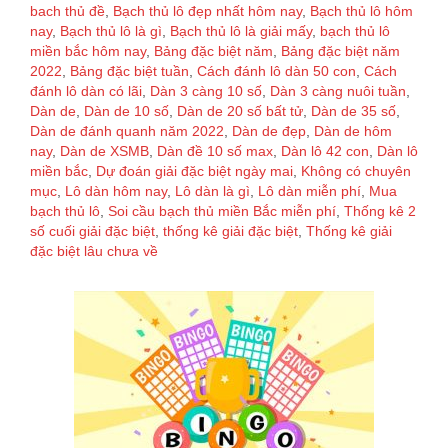
bach thủ đề
,
Bạch thủ lô đẹp nhất hôm nay
,
Bạch thủ lô hôm
nay
,
Bạch thủ lô là gì
,
Bạch thủ lô là giải mấy
,
bạch thủ lô
miền bắc hôm nay
,
Bảng đặc biệt năm
,
Bảng đặc biệt năm
2022
,
Bảng đặc biệt tuần
,
Cách đánh lô dàn 50 con
,
Cách
đánh lô dàn có lãi
,
Dàn 3 càng 10 số
,
Dàn 3 càng nuôi tuần
,
Dàn de
,
Dàn de 10 số
,
Dàn de 20 số bất tử
,
Dàn de 35 số
,
Dàn de đánh quanh năm 2022
,
Dàn de đẹp
,
Dàn de hôm
nay
,
Dàn de XSMB
,
Dàn đề 10 số max
,
Dàn lô 42 con
,
Dàn lô
miền bắc
,
Dự đoán giải đặc biệt ngày mai
,
Không có chuyên
mục
,
Lô dàn hôm nay
,
Lô dàn là gì
,
Lô dàn miễn phí
,
Mua
bạch thủ lô
,
Soi cầu bạch thủ miền Bắc miễn phí
,
Thống kê 2
số cuối giải đặc biệt
,
thống kê giải đặc biệt
,
Thống kê giải
đặc biệt lâu chưa về