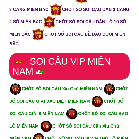
3 CÀNG MIỀN BẮC
CHỐT SỐ SOI CẦU DÀN 3 CÀNG
2 SỐ MIỀN BẮC
CHỐT SỐ SOI CẦU DÀN LÔ 10 SỐ
MIỀN BẮC
CHỐT SỐ SOI CẦU ĐỀ ĐẦU ĐUÔI MIỀN
BẮC
SOI CẦU VIP MIỀN
NAM
CHỐT SỐ SOI CẦU Xỉu Chủ MIỀN NAM
CHỐT
SỐ SOI CẦU GIẢI ĐẶC BIỆT MIỀN NAM
CHỐT SỐ
SOI CẦU GIẢI 8 MIỀN NAM
CHỐT SỐ SOI CẦU BAO
LÔ MIỀN NAM
CHỐT SỐ SOI CẦU Cặp Xỉu Chủ
MIỀN NAM
CHỐT SỐ SOI CẦU SONG THỦ LÔ MIỀN