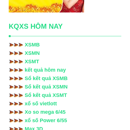
KQXS HÔM NAY
XSMB
XSMN
XSMT
kết quả hôm nay
Sổ kết quả XSMB
Sổ kết quả XSMN
Sổ kết quả XSMT
xổ số vietlott
Xo so mega 6/45
xổ số Power 6/55
Max 3D