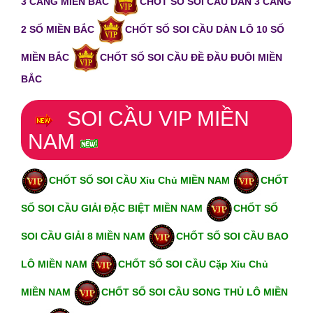
3 CÀNG MIỀN BẮC
CHỐT SỐ SOI CẦU DÀN 3 CÀNG
2 SỐ MIỀN BẮC
CHỐT SỐ SOI CẦU DÀN LÔ 10 SỐ
MIỀN BẮC
CHỐT SỐ SOI CẦU ĐỀ ĐẦU ĐUÔI MIỀN
BẮC
SOI CẦU VIP MIỀN
NAM
CHỐT SỐ SOI CẦU Xỉu Chủ MIỀN NAM
CHỐT
SỐ SOI CẦU GIẢI ĐẶC BIỆT MIỀN NAM
CHỐT SỐ
SOI CẦU GIẢI 8 MIỀN NAM
CHỐT SỐ SOI CẦU BAO
LÔ MIỀN NAM
CHỐT SỐ SOI CẦU Cặp Xỉu Chủ
MIỀN NAM
CHỐT SỐ SOI CẦU SONG THỦ LÔ MIỀN