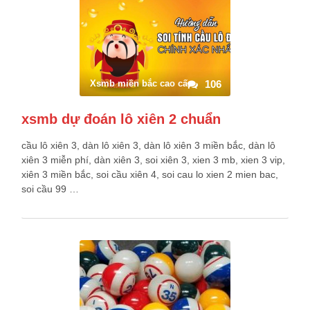
Xsmb miền bắc cao cấp
106
xsmb dự đoán lô xiên 2 chuẩn
cầu lô xiên 3, dàn lô xiên 3, dàn lô xiên 3 miền bắc, dàn lô
xiên 3 miễn phí, dàn xiên 3, soi xiên 3, xien 3 mb, xien 3 vip,
xiên 3 miền bắc, soi cầu xiên 4, soi cau lo xien 2 mien bac,
soi cầu 99 …