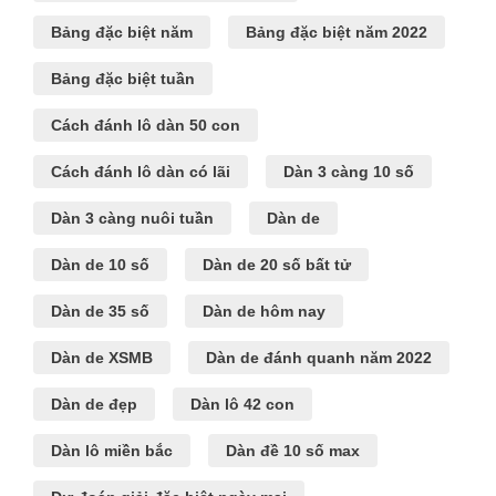
Bảng đặc biệt năm
Bảng đặc biệt năm 2022
Bảng đặc biệt tuần
Cách đánh lô dàn 50 con
Cách đánh lô dàn có lãi
Dàn 3 càng 10 số
Dàn 3 càng nuôi tuần
Dàn de
Dàn de 10 số
Dàn de 20 số bất tử
Dàn de 35 số
Dàn de hôm nay
Dàn de XSMB
Dàn de đánh quanh năm 2022
Dàn de đẹp
Dàn lô 42 con
Dàn lô miền bắc
Dàn đề 10 số max