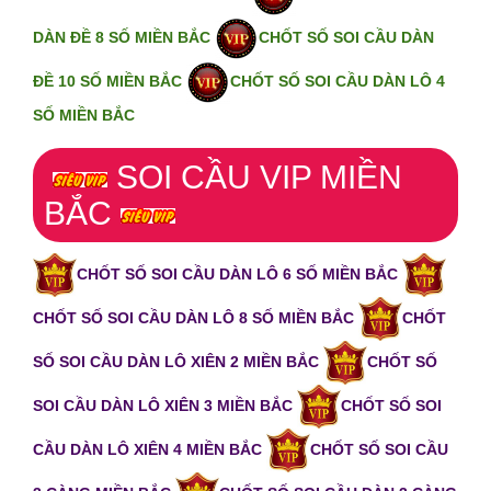
DÀN ĐỀ 8 SỐ MIỀN BẮC
CHỐT SỐ SOI CẦU DÀN
ĐỀ 10 SỐ MIỀN BẮC
CHỐT SỐ SOI CẦU DÀN LÔ 4
SỐ MIỀN BẮC
SOI CẦU VIP MIỀN
BẮC
CHỐT SỐ SOI CẦU DÀN LÔ 6 SỐ MIỀN BẮC
CHỐT SỐ SOI CẦU DÀN LÔ 8 SỐ MIỀN BẮC
CHỐT
SỐ SOI CẦU DÀN LÔ XIÊN 2 MIỀN BẮC
CHỐT SỐ
SOI CẦU DÀN LÔ XIÊN 3 MIỀN BẮC
CHỐT SỐ SOI
CẦU DÀN LÔ XIÊN 4 MIỀN BẮC
CHỐT SỐ SOI CẦU