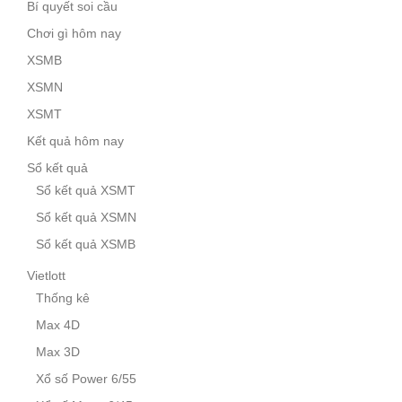
Bí quyết soi cầu
Chơi gì hôm nay
XSMB
XSMN
XSMT
Kết quả hôm nay
Sổ kết quả
Sổ kết quả XSMT
Sổ kết quả XSMN
Sổ kết quả XSMB
Vietlott
Thống kê
Max 4D
Max 3D
Xổ số Power 6/55