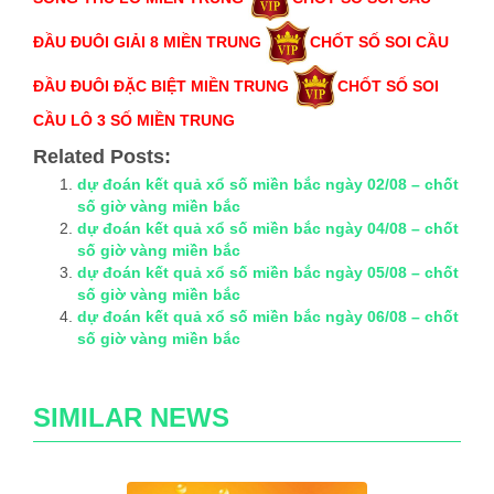
ĐẦU ĐUÔI GIẢI 8 MIỀN TRUNG
CHỐT SỐ SOI CẦU
ĐẦU ĐUÔI ĐẶC BIỆT MIỀN TRUNG
CHỐT SỐ SOI
CẦU LÔ 3 SỐ MIỀN TRUNG
Related Posts:
dự đoán kết quả xổ số miền bắc ngày 02/08 – chốt
số giờ vàng miền bắc
dự đoán kết quả xổ số miền bắc ngày 04/08 – chốt
số giờ vàng miền bắc
dự đoán kết quả xổ số miền bắc ngày 05/08 – chốt
số giờ vàng miền bắc
dự đoán kết quả xổ số miền bắc ngày 06/08 – chốt
số giờ vàng miền bắc
SIMILAR NEWS