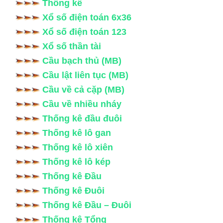
Thống kê
Xổ số điện toán 6x36
Xổ số điện toán 123
Xổ số thần tài
Cầu bạch thủ (MB)
Cầu lật liên tục (MB)
Cầu về cả cặp (MB)
Cầu về nhiều nháy
Thống kê đầu đuôi
Thống kê lô gan
Thống kê lô xiên
Thống kê lô kép
Thống kê Đầu
Thống kê Đuôi
Thống kê Đầu – Đuôi
Thống kê Tổng