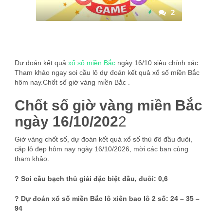
2
Dự đoán kết quả
xổ số miền Bắc
ngày 16/10 siêu chính xác.
Tham khảo ngay soi cầu lô dự đoán kết quả xổ số miền Bắc
hôm nay.Chốt số giờ vàng miền Bắc .
Chốt số giờ vàng miền Bắc
ngày 16/10/202
2
Giờ vàng chốt số, dự đoán kết quả xổ số thủ đô đầu đuôi,
cặp lô đẹp hôm nay ngày 16/10/2026, mời các bạn cùng
tham khảo.
? Soi cầu bạch thủ giải đặc biệt đầu, đuôi: 0,6
? Dự đoán xổ số miền Bắc lô xiên bao lô 2 số: 24 – 35 –
94