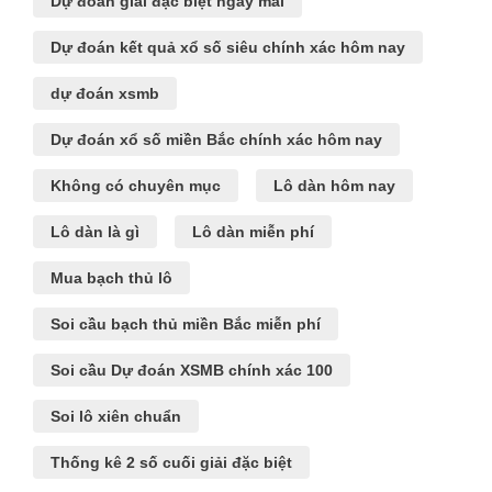
Dự đoán giải đặc biệt ngày mai
Dự đoán kết quả xổ số siêu chính xác hôm nay
dự đoán xsmb
Dự đoán xổ số miền Bắc chính xác hôm nay
Không có chuyên mục
Lô dàn hôm nay
Lô dàn là gì
Lô dàn miễn phí
Mua bạch thủ lô
Soi cầu bạch thủ miền Bắc miễn phí
Soi cầu Dự đoán XSMB chính xác 100
Soi lô xiên chuẩn
Thống kê 2 số cuối giải đặc biệt