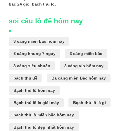
bac 24 gio
,
bach thu lo
,
soi cầu lô đề hôm nay
3 cang mien bac hom nay
3 càng khung 7 ngày
3 càng miền bắc
3 càng siêu chuẩn
3 càng víp hôm nay
bach thủ đề
Ba càng miền Bắc hôm nay
Bạch thủ lô hôm nay
Bạch thủ lô là giải mấy
Bạch thủ lô là gì
bạch thủ lô miền bắc hôm nay
Bạch thủ lô đẹp nhất hôm nay