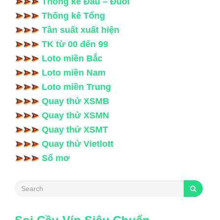
Thống kê Đầu – Đuôi
Thống kê Tổng
Tần suất xuất hiện
TK từ 00 đến 99
Loto miền Bắc
Loto miền Nam
Loto miền Trung
Quay thử XSMB
Quay thử XSMN
Quay thử XSMT
Quay thử Vietlott
Sổ mơ