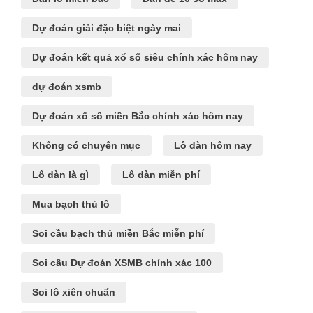
Dự đoán giải đặc biệt ngày mai
Dự đoán kết quả xổ số siêu chính xác hôm nay
dự đoán xsmb
Dự đoán xổ số miền Bắc chính xác hôm nay
Không có chuyên mục
Lô dàn hôm nay
Lô dàn là gì
Lô dàn miễn phí
Mua bạch thủ lô
Soi cầu bạch thủ miền Bắc miễn phí
Soi cầu Dự đoán XSMB chính xác 100
Soi lô xiên chuẩn