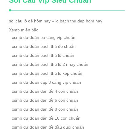
Soi Cầu Víp Siêu Chuẩn
soi cầu lô đê hôm nay – lo bach thu dep hom nay
Xsmb miền bắc
xsmb dự đoán ba càng víp chuẩn
xsmb dự đoán bạch thủ đề chuẩn
xsmb dự đoán bạch thủ lô chuẩn
xsmb dự đoán bạch thủ lô 2 nháy chuẩn
xsmb dự đoán bạch thủ lô kép chuẩn
xsmb dự đoán cặp 3 càng víp chuẩn
xsmb dự đoán dàn đề 4 con chuẩn
xsmb dự đoán dàn đề 6 con chuẩn
xsmb dự đoán dàn đề 8 con chuẩn
xsmb dự đoán dàn đề 10 con chuẩn
xsmb dự đoán dàn đề đầu đuôi chuẩn