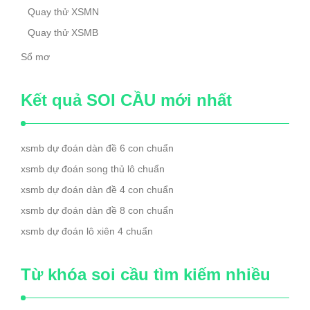
Quay thử XSMN
Quay thử XSMB
Sổ mơ
Kết quả SOI CẦU mới nhất
xsmb dự đoán dàn đề 6 con chuẩn
xsmb dự đoán song thủ lô chuẩn
xsmb dự đoán dàn đề 4 con chuẩn
xsmb dự đoán dàn đề 8 con chuẩn
xsmb dự đoán lô xiên 4 chuẩn
Từ khóa soi cầu tìm kiếm nhiều