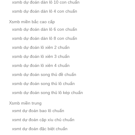
xsmb dự đoán dàn lô 10 con chuẩn
xsmb dự đoán dàn lô 4 con chuẩn
Xsmb miền bắc cao cấp
xsmb dự đoán dàn lô 6 con chuẩn
xsmb dự đoán dàn lô 8 con chuẩn
xsmb dự đoán lô xiên 2 chuẩn
xsmb dự đoán lô xiên 3 chuẩn
xsmb dự đoán lô xiên 4 chuẩn
xsmb dự đoán song thủ đề chuẩn
xsmb dự đoán song thủ lô chuẩn
xsmb dự đoán song thủ lô kép chuẩn
Xsmb miền trung
xsmt dự đoán bao lô chuẩn
xsmt dự đoán cặp xíu chủ chuẩn
xsmt dự đoán đặc biệt chuẩn