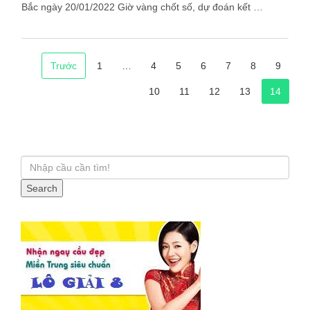
Bắc ngày 20/01/2022 Giờ vàng chốt số, dự đoán kết …
Trước
1
…
4
5
6
7
8
9
10
11
12
13
14
Search