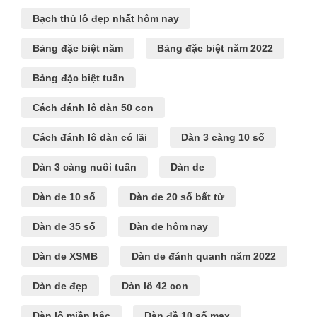
Bạch thủ lô đẹp nhất hôm nay
Bảng đặc biệt năm
Bảng đặc biệt năm 2022
Bảng đặc biệt tuần
Cách đánh lô dàn 50 con
Cách đánh lô dàn có lãi
Dàn 3 càng 10 số
Dàn 3 càng nuôi tuần
Dàn de
Dàn de 10 số
Dàn de 20 số bất tử
Dàn de 35 số
Dàn de hôm nay
Dàn de XSMB
Dàn de đánh quanh năm 2022
Dàn de đẹp
Dàn lô 42 con
Dàn lô miền bắc
Dàn đề 10 số max