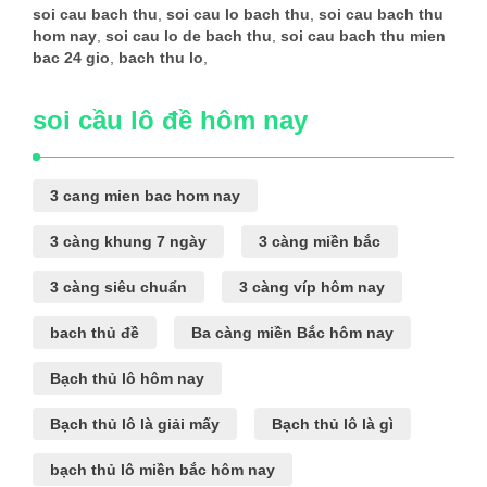
soi cau bach thu
,
soi cau lo bach thu
,
soi cau bach thu
hom nay
,
soi cau lo de bach thu
,
soi cau bach thu mien
bac 24 gio
,
bach thu lo
,
soi cầu lô đề hôm nay
3 cang mien bac hom nay
3 càng khung 7 ngày
3 càng miền bắc
3 càng siêu chuẩn
3 càng víp hôm nay
bach thủ đề
Ba càng miền Bắc hôm nay
Bạch thủ lô hôm nay
Bạch thủ lô là giải mấy
Bạch thủ lô là gì
bạch thủ lô miền bắc hôm nay