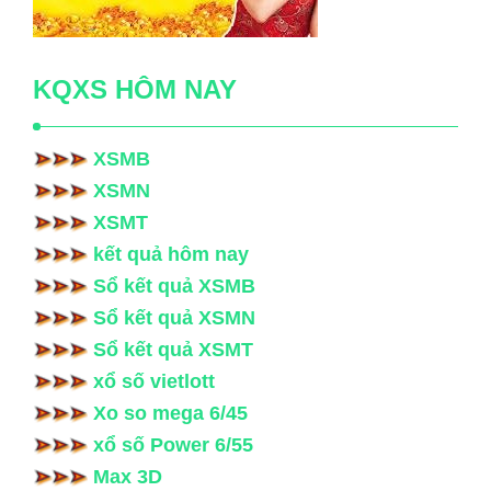
KQXS HÔM NAY
XSMB
XSMN
XSMT
kết quả hôm nay
Sổ kết quả XSMB
Sổ kết quả XSMN
Sổ kết quả XSMT
xổ số vietlott
Xo so mega 6/45
xổ số Power 6/55
Max 3D