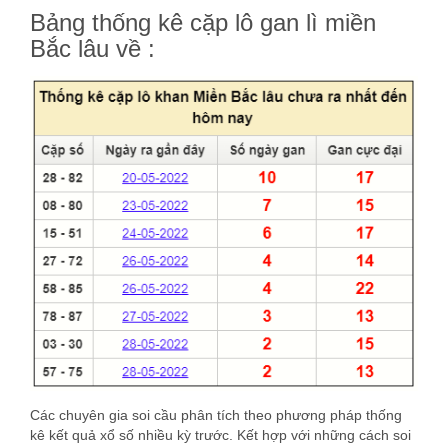
Bảng thống kê cặp lô gan lì miền
Bắc lâu về :
Các chuyên gia soi cầu phân tích theo phương pháp thống
kê kết quả xổ số nhiều kỳ trước. Kết hợp với những cách soi