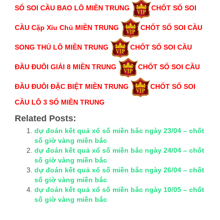
SỐ SOI CẦU BAO LÔ MIỀN TRUNG
CHỐT SỐ SOI
CẦU Cặp Xỉu Chủ MIỀN TRUNG
CHỐT SỐ SOI CẦU
SONG THỦ LÔ MIỀN TRUNG
CHỐT SỐ SOI CẦU
ĐẦU ĐUÔI GIẢI 8 MIỀN TRUNG
CHỐT SỐ SOI CẦU
ĐẦU ĐUÔI ĐẶC BIỆT MIỀN TRUNG
CHỐT SỐ SOI
CẦU LÔ 3 SỐ MIỀN TRUNG
Related Posts:
dự đoán kết quả xổ số miền bắc ngày 23/04 – chốt
số giờ vàng miền bắc
dự đoán kết quả xổ số miền bắc ngày 24/04 – chốt
số giờ vàng miền bắc
dự đoán kết quả xổ số miền bắc ngày 26/04 – chốt
số giờ vàng miền bắc
dự đoán kết quả xổ số miền bắc ngày 10/05 – chốt
số giờ vàng miền bắc