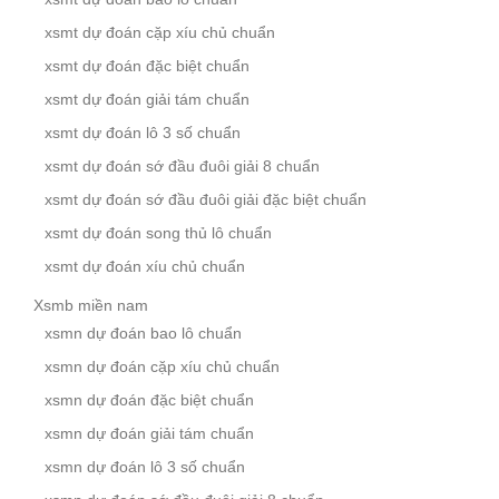
xsmt dự đoán cặp xíu chủ chuẩn
xsmt dự đoán đặc biệt chuẩn
xsmt dự đoán giải tám chuẩn
xsmt dự đoán lô 3 số chuẩn
xsmt dự đoán sớ đầu đuôi giải 8 chuẩn
xsmt dự đoán sớ đầu đuôi giải đặc biệt chuẩn
xsmt dự đoán song thủ lô chuẩn
xsmt dự đoán xíu chủ chuẩn
Xsmb miền nam
xsmn dự đoán bao lô chuẩn
xsmn dự đoán cặp xíu chủ chuẩn
xsmn dự đoán đặc biệt chuẩn
xsmn dự đoán giải tám chuẩn
xsmn dự đoán lô 3 số chuẩn