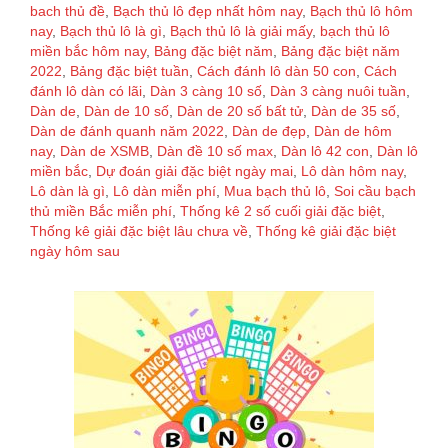
bach thủ đề
,
Bạch thủ lô đẹp nhất hôm nay
,
Bạch thủ lô hôm
nay
,
Bạch thủ lô là gì
,
Bạch thủ lô là giải mấy
,
bạch thủ lô
miền bắc hôm nay
,
Bảng đặc biệt năm
,
Bảng đặc biệt năm
2022
,
Bảng đặc biệt tuần
,
Cách đánh lô dàn 50 con
,
Cách
đánh lô dàn có lãi
,
Dàn 3 càng 10 số
,
Dàn 3 càng nuôi tuần
,
Dàn de
,
Dàn de 10 số
,
Dàn de 20 số bất tử
,
Dàn de 35 số
,
Dàn de đánh quanh năm 2022
,
Dàn de đẹp
,
Dàn de hôm
nay
,
Dàn de XSMB
,
Dàn đề 10 số max
,
Dàn lô 42 con
,
Dàn lô
miền bắc
,
Dự đoán giải đặc biệt ngày mai
,
Lô dàn hôm nay
,
Lô dàn là gì
,
Lô dàn miễn phí
,
Mua bạch thủ lô
,
Soi cầu bạch
thủ miền Bắc miễn phí
,
Thống kê 2 số cuối giải đặc biệt
,
Thống kê giải đặc biệt lâu chưa về
,
Thống kê giải đặc biệt
ngày hôm sau