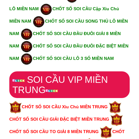
LÔ MIỀN NAM
CHỐT SỐ SOI CẦU Cặp Xỉu Chủ
MIỀN NAM
CHỐT SỐ SOI CẦU SONG THỦ LÔ MIỀN
NAM
CHỐT SỐ SOI CẦU ĐẦU ĐUÔI GIẢI 8 MIỀN
NAM
CHỐT SỐ SOI CẦU ĐẦU ĐUÔI ĐẶC BIỆT MIỀN
NAM
CHỐT SỐ SOI CẦU LÔ 3 SỐ MIỀN NAM
SOI CẦU VIP MIỀN
TRUNG
CHỐT SỐ SOI CẦU Xỉu Chủ MIỀN TRUNG
CHỐT SỐ SOI CẦU GIẢI ĐẶC BIỆT MIỀN TRUNG
CHỐT SỐ SOI CẦU TO GIẢI 8 MIỀN TRUNG
CHỐT