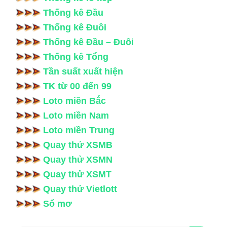
Thống kê Đầu
Thống kê Đuôi
Thống kê Đầu – Đuôi
Thống kê Tổng
Tần suất xuất hiện
TK từ 00 đến 99
Loto miền Bắc
Loto miền Nam
Loto miền Trung
Quay thử XSMB
Quay thử XSMN
Quay thử XSMT
Quay thử Vietlott
Sổ mơ