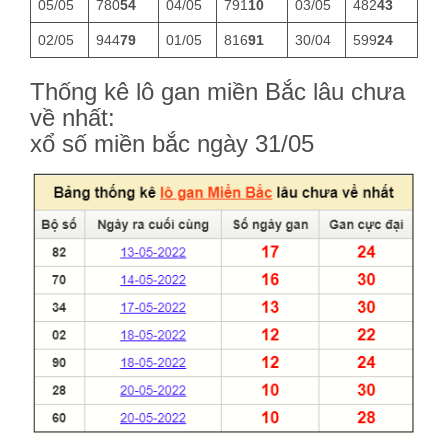
05/05
780
54
04/05
791
10
03/05
482
43
02/05
944
79
01/05
816
91
30/04
599
24
Thống kê lô gan miền Bắc lâu chưa
về nhất:
xổ số miền bắc ngày 31/05