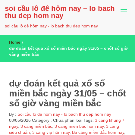
soi cầu lô đê hôm nay – lo bach
thu dep hom nay
soi cầu lô đê hôm nay - lo bach thu dep hom nay
Home
/
dự đoán kết quả xổ số miền bắc ngày 31/05 – chốt số giờ
vàng miền bắc
dự đoán kết quả xổ số
miền bắc ngày 31/05 – chốt
số giờ vàng miền bắc
By :
Soi cầu lô đê hôm nay - lo bach thu dep hom nay
08/05/2026
Category : Chưa phân loại
Tags:
3 càng khung 7
ngày
,
3 càng miền bắc
,
3 cang mien bac hom nay
,
3 càng
siêu chuẩn
,
3 càng víp hôm nay
,
Ba càng miền Bắc hôm nay
,