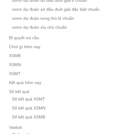
xsmn dự đoán sớ đầu đuôi giải 8 chuẩn
xsmn dự đoán sớ đầu đuôi giải đặc biệt chuẩn
xsmn dự đoán song thủ lô chuẩn
xsmn dự đoán xíu chủ chuẩn
Bí quyết soi cầu
Chơi gì hôm nay
XSMB
XSMN
XSMT
Kết quả hôm nay
Sổ kết quả
Sổ kết quả XSMT
Sổ kết quả XSMN
Sổ kết quả XSMB
Vietlott