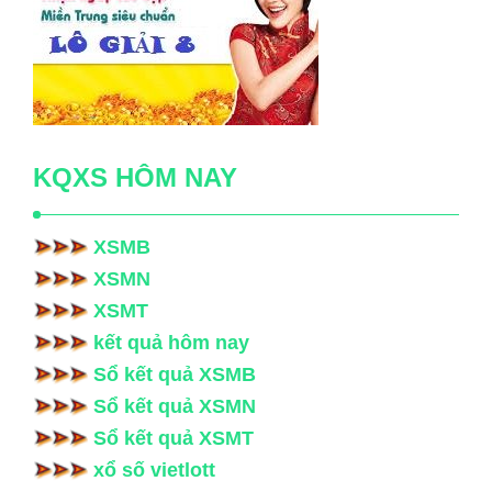
KQXS HÔM NAY
XSMB
XSMN
XSMT
kết quả hôm nay
Sổ kết quả XSMB
Sổ kết quả XSMN
Sổ kết quả XSMT
xổ số vietlott