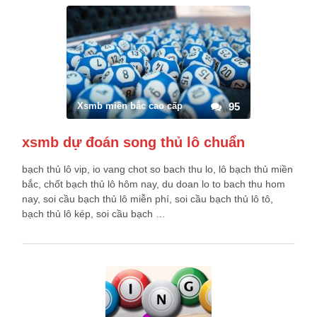
Xsmb miền bắc cao cấp
95
xsmb dự đoán song thủ lô chuẩn
bạch thủ lô vip, io vang chot so bach thu lo, lô bạch thủ miền
bắc, chốt bạch thủ lô hôm nay, du doan lo to bach thu hom
nay, soi cầu bạch thủ lô miễn phí, soi cầu bạch thủ lô tô,
bạch thủ lô kép, soi cầu bạch …