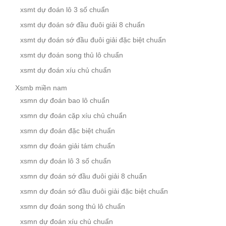
xsmt dự đoán lô 3 số chuẩn
xsmt dự đoán sớ đầu đuôi giải 8 chuẩn
xsmt dự đoán sớ đầu đuôi giải đặc biệt chuẩn
xsmt dự đoán song thủ lô chuẩn
xsmt dự đoán xíu chủ chuẩn
Xsmb miền nam
xsmn dự đoán bao lô chuẩn
xsmn dự đoán cặp xíu chủ chuẩn
xsmn dự đoán đặc biệt chuẩn
xsmn dự đoán giải tám chuẩn
xsmn dự đoán lô 3 số chuẩn
xsmn dự đoán sớ đầu đuôi giải 8 chuẩn
xsmn dự đoán sớ đầu đuôi giải đặc biệt chuẩn
xsmn dự đoán song thủ lô chuẩn
xsmn dự đoán xíu chủ chuẩn