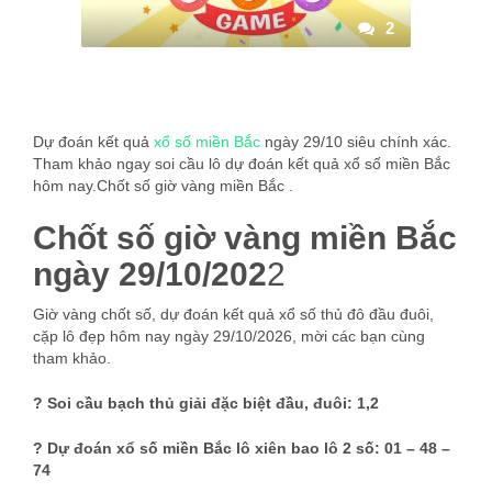
2
Dự đoán kết quả
xổ số miền Bắc
ngày 29/10 siêu chính xác.
Tham khảo ngay soi cầu lô dự đoán kết quả xổ số miền Bắc
hôm nay.Chốt số giờ vàng miền Bắc .
Chốt số giờ vàng miền Bắc
ngày 29/10/202
2
Giờ vàng chốt số, dự đoán kết quả xổ số thủ đô đầu đuôi,
cặp lô đẹp hôm nay ngày 29/10/2026, mời các bạn cùng
tham khảo.
? Soi cầu bạch thủ giải đặc biệt đầu, đuôi: 1,2
? Dự đoán xổ số miền Bắc lô xiên bao lô 2 số: 01 – 48 –
74