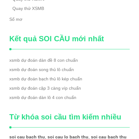
Quay thử XSMB
Sổ mơ
Kết quả SOI CẦU mới nhất
xsmb dự đoán dàn đề 8 con chuẩn
xsmb dự đoán song thủ lô chuẩn
xsmb dự đoán bạch thủ lô kép chuẩn
xsmb dự đoán cặp 3 càng víp chuẩn
xsmb dự đoán dàn lô 4 con chuẩn
Từ khóa soi cầu tìm kiếm nhiều
soi cau bach thu
,
soi cau lo bach thu
,
soi cau bach thu