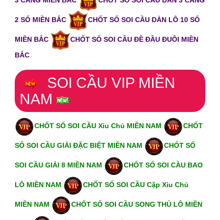
3 CÀNG MIỀN BẮC
CHỐT SỐ SOI CẦU DÀN 3 CÀNG
2 SỐ MIỀN BẮC
CHỐT SỐ SOI CẦU DÀN LÔ 10 SỐ
MIỀN BẮC
CHỐT SỐ SOI CẦU ĐỀ ĐẦU ĐUÔI MIỀN
BẮC
SOI CẦU VIP MIỀN
NAM
CHỐT SỐ SOI CẦU Xỉu Chủ MIỀN NAM
CHỐT
SỐ SOI CẦU GIẢI ĐẶC BIỆT MIỀN NAM
CHỐT SỐ
SOI CẦU GIẢI 8 MIỀN NAM
CHỐT SỐ SOI CẦU BAO
LÔ MIỀN NAM
CHỐT SỐ SOI CẦU Cặp Xỉu Chủ
MIỀN NAM
CHỐT SỐ SOI CẦU SONG THỦ LÔ MIỀN