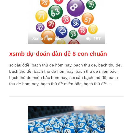
Xsmb miền bắc
157
xsmb dự đoán dàn đề 8 con chuẩn
soicầulôđề, bạch thủ de hôm nay, bach thu de, bạch thu de,
bạch thủ đề, bạch thủ đề hôm nay, bạch thủ de miền bắc,
bạch thủ de miền bắc hôm nay, soi cầu bạch thủ đề, bach
thu de hom nay, bạch thủ đề miền bắc, bạch thủ đề …