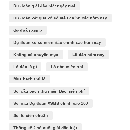
Dự đoán giải đặc biệt ngày mai
Dự đoán kết quả xổ số siêu chính xác hôm nay
dự đoán xsmb
Dự đoán xổ số miền Bắc chính xác hôm nay
Không có chuyên mục
Lô dàn hôm nay
Lô dàn là gì
Lô dàn miễn phí
Mua bạch thủ lô
Soi cầu bạch thủ miền Bắc miễn phí
Soi cầu Dự đoán XSMB chính xác 100
Soi lô xiên chuẩn
Thống kê 2 số cuối giải đặc biệt