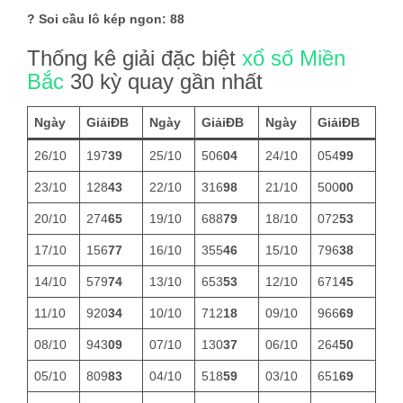
? Soi cầu lô kép ngon: 88
Thống kê giải đặc biệt
xổ số Miền
Bắc
30 kỳ quay gần nhất
Ngày
GiảiĐB
Ngày
GiảiĐB
Ngày
GiảiĐB
26/10
197
39
25/10
506
04
24/10
054
99
23/10
128
43
22/10
316
98
21/10
500
00
20/10
274
65
19/10
688
79
18/10
072
53
17/10
156
77
16/10
355
46
15/10
796
38
14/10
579
74
13/10
653
53
12/10
671
45
11/10
920
34
10/10
712
18
09/10
966
69
08/10
943
09
07/10
130
37
06/10
264
50
05/10
809
83
04/10
518
59
03/10
651
69