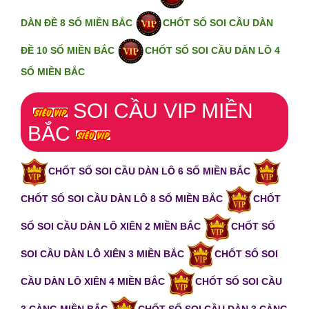
DÀN ĐỀ 8 SỐ MIỀN BẮC
CHỐT SỐ SOI CẦU DÀN
ĐỀ 10 SỐ MIỀN BẮC
CHỐT SỐ SOI CẦU DÀN LÔ 4
SỐ MIỀN BẮC
SOI CẦU VIP MIỀN
BẮC
CHỐT SỐ SOI CẦU DÀN LÔ 6 SỐ MIỀN BẮC
CHỐT SỐ SOI CẦU DÀN LÔ 8 SỐ MIỀN BẮC
CHỐT
SỐ SOI CẦU DÀN LÔ XIÊN 2 MIỀN BẮC
CHỐT SỐ
SOI CẦU DÀN LÔ XIÊN 3 MIỀN BẮC
CHỐT SỐ SOI
CẦU DÀN LÔ XIÊN 4 MIỀN BẮC
CHỐT SỐ SOI CẦU