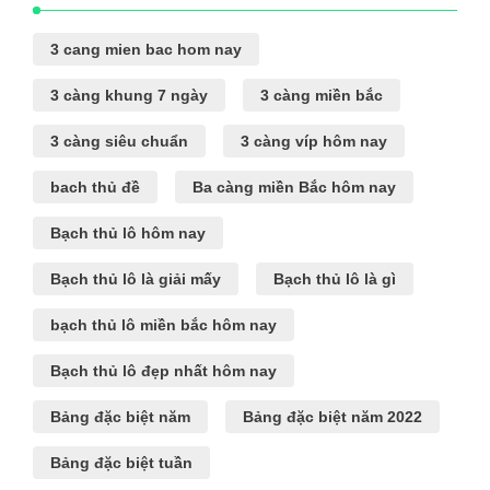
3 cang mien bac hom nay
3 càng khung 7 ngày
3 càng miền bắc
3 càng siêu chuẩn
3 càng víp hôm nay
bach thủ đề
Ba càng miền Bắc hôm nay
Bạch thủ lô hôm nay
Bạch thủ lô là giải mấy
Bạch thủ lô là gì
bạch thủ lô miền bắc hôm nay
Bạch thủ lô đẹp nhất hôm nay
Bảng đặc biệt năm
Bảng đặc biệt năm 2022
Bảng đặc biệt tuần