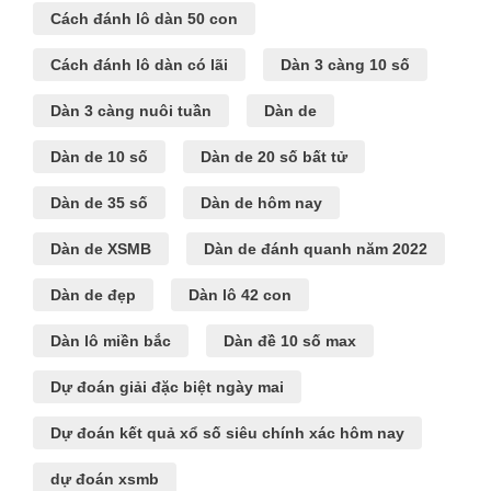
Cách đánh lô dàn 50 con
Cách đánh lô dàn có lãi
Dàn 3 càng 10 số
Dàn 3 càng nuôi tuần
Dàn de
Dàn de 10 số
Dàn de 20 số bất tử
Dàn de 35 số
Dàn de hôm nay
Dàn de XSMB
Dàn de đánh quanh năm 2022
Dàn de đẹp
Dàn lô 42 con
Dàn lô miền bắc
Dàn đề 10 số max
Dự đoán giải đặc biệt ngày mai
Dự đoán kết quả xổ số siêu chính xác hôm nay
dự đoán xsmb