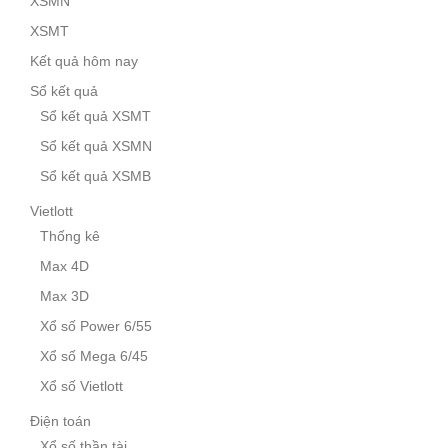
XSMN
XSMT
Kết quả hôm nay
Sổ kết quả
Sổ kết quả XSMT
Sổ kết quả XSMN
Sổ kết quả XSMB
Vietlott
Thống kê
Max 4D
Max 3D
Xổ số Power 6/55
Xổ số Mega 6/45
Xổ số Vietlott
Điện toán
Xổ số thần tài