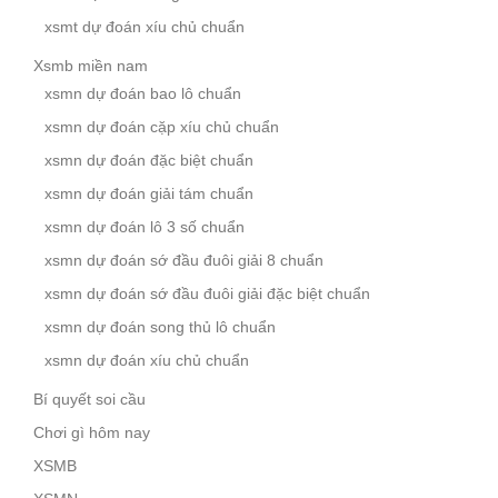
xsmt dự đoán xíu chủ chuẩn
Xsmb miền nam
xsmn dự đoán bao lô chuẩn
xsmn dự đoán cặp xíu chủ chuẩn
xsmn dự đoán đặc biệt chuẩn
xsmn dự đoán giải tám chuẩn
xsmn dự đoán lô 3 số chuẩn
xsmn dự đoán sớ đầu đuôi giải 8 chuẩn
xsmn dự đoán sớ đầu đuôi giải đặc biệt chuẩn
xsmn dự đoán song thủ lô chuẩn
xsmn dự đoán xíu chủ chuẩn
Bí quyết soi cầu
Chơi gì hôm nay
XSMB