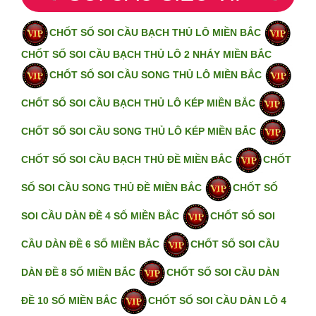
CHỐT SỐ SOI CẦU BẠCH THỦ LÔ MIỀN BẮC
CHỐT SỐ SOI CẦU BẠCH THỦ LÔ 2 NHÁY MIỀN BẮC
CHỐT SỐ SOI CẦU SONG THỦ LÔ MIỀN BẮC
CHỐT SỐ SOI CẦU BẠCH THỦ LÔ KÉP MIỀN BẮC
CHỐT SỐ SOI CẦU SONG THỦ LÔ KÉP MIỀN BẮC
CHỐT SỐ SOI CẦU BẠCH THỦ ĐỀ MIỀN BẮC
CHỐT
SỐ SOI CẦU SONG THỦ ĐỀ MIỀN BẮC
CHỐT SỐ
SOI CẦU DÀN ĐỀ 4 SỐ MIỀN BẮC
CHỐT SỐ SOI
CẦU DÀN ĐỀ 6 SỐ MIỀN BẮC
CHỐT SỐ SOI CẦU
DÀN ĐỀ 8 SỐ MIỀN BẮC
CHỐT SỐ SOI CẦU DÀN
ĐỀ 10 SỐ MIỀN BẮC
CHỐT SỐ SOI CẦU DÀN LÔ 4