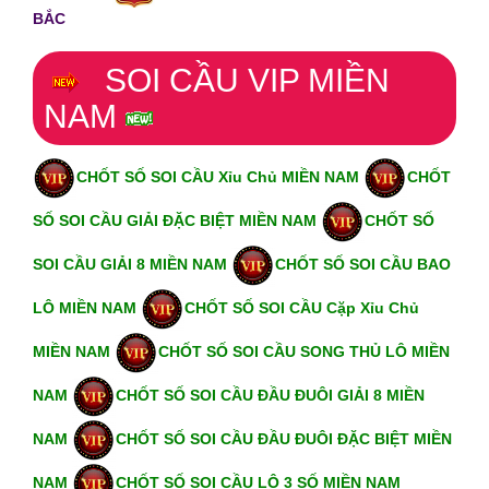
BẮC
SOI CẦU VIP MIỀN
NAM
CHỐT SỐ SOI CẦU Xỉu Chủ MIỀN NAM
CHỐT
SỐ SOI CẦU GIẢI ĐẶC BIỆT MIỀN NAM
CHỐT SỐ
SOI CẦU GIẢI 8 MIỀN NAM
CHỐT SỐ SOI CẦU BAO
LÔ MIỀN NAM
CHỐT SỐ SOI CẦU Cặp Xỉu Chủ
MIỀN NAM
CHỐT SỐ SOI CẦU SONG THỦ LÔ MIỀN
NAM
CHỐT SỐ SOI CẦU ĐẦU ĐUÔI GIẢI 8 MIỀN
NAM
CHỐT SỐ SOI CẦU ĐẦU ĐUÔI ĐẶC BIỆT MIỀN
NAM
CHỐT SỐ SOI CẦU LÔ 3 SỐ MIỀN NAM