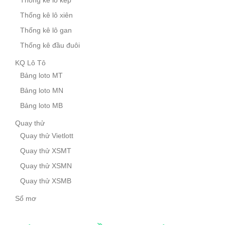
Thống kê lô xiên
Thống kê lô gan
Thống kê đầu đuôi
KQ Lô Tô
Bảng loto MT
Bảng loto MN
Bảng loto MB
Quay thử
Quay thử Vietlott
Quay thử XSMT
Quay thử XSMN
Quay thử XSMB
Sổ mơ