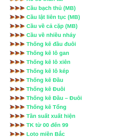
Cầu bạch thủ (MB)
Cầu lật liên tục (MB)
Cầu về cả cặp (MB)
Cầu về nhiều nháy
Thống kê đầu đuôi
Thống kê lô gan
Thống kê lô xiên
Thống kê lô kép
Thống kê Đầu
Thống kê Đuôi
Thống kê Đầu – Đuôi
Thống kê Tổng
Tần suất xuất hiện
TK từ 00 đến 99
Loto miền Bắc