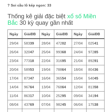
? Soi cầu lô kép ngon: 33
Thống kê giải đặc biệt
xổ số Miền
Bắc
30 kỳ quay gần nhất
Ngày
GiảiĐB
Ngày
GiảiĐB
Ngày
GiảiĐB
29/04
583
39
28/04
472
02
27/04
025
41
26/04
320
47
25/04
993
68
24/04
972
85
23/04
773
18
22/04
316
95
21/04
892
91
20/04
589
53
19/04
788
64
18/04
804
36
17/04
873
47
16/04
365
54
15/04
540
45
14/04
967
64
13/04
768
64
12/04
813
58
11/04
863
17
10/04
252
95
09/04
341
94
08/04
437
69
07/04
982
45
06/04
175
38