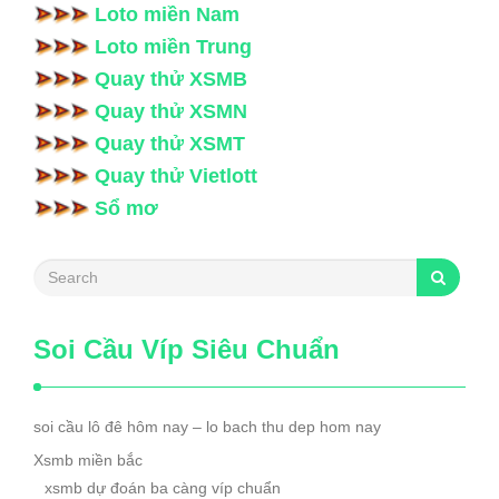
Loto miền Nam
Loto miền Trung
Quay thử XSMB
Quay thử XSMN
Quay thử XSMT
Quay thử Vietlott
Sổ mơ
Soi Cầu Víp Siêu Chuẩn
soi cầu lô đê hôm nay – lo bach thu dep hom nay
Xsmb miền bắc
xsmb dự đoán ba càng víp chuẩn